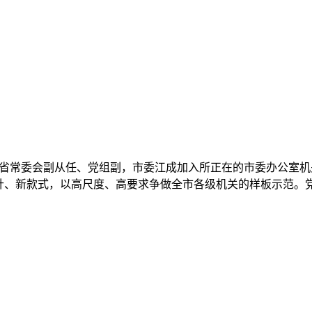
，省常委会副从任、党组副，市委江成加入所正在的市委办公室
方针、新款式，以高尺度、高要求争做全市各级机关的样板示范。