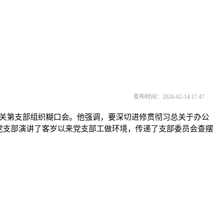
发布时间：2026-02-14 17:47
机关第支部组织糊口会。他强调，要深切进修贯彻习总关于办公
党支部演讲了客岁以来党支部工做环境，传递了支部委员会查摆