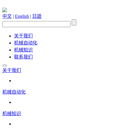
中文
|
English
|
日語
关于我们
机械自动化
机械知识
联系我们
关于我们
机械自动化
机械知识