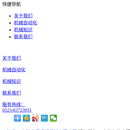
快捷导航
关于我们
机械自动化
机械知识
联系我们
关于我们
机械自动化
机械知识
联系我们
服务热线：
0523-83723931