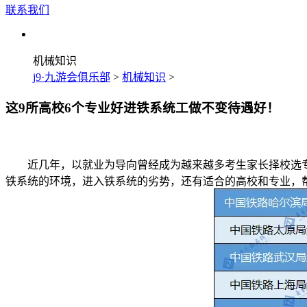
联系我们
机械知识
j9·九游会俱乐部
>
机械知识
>
这9所高校6个专业好进铁系统工做不变待遇好！
近几年，以就业为导向曾经成为越来越多考生家长择校选专业
铁系统的环境，进入铁系统的劣势，还有适合的高校和专业，帮