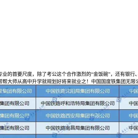
的首要尺度，除了考公这个合作激烈的“金饭碗”，还有银行、
帮大师从高中升学就规划好将来就业之！中国国度铁集团无限公司