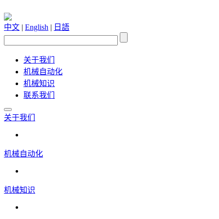
中文
|
English
|
日語
关于我们
机械自动化
机械知识
联系我们
关于我们
机械自动化
机械知识