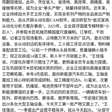
现翻倍增加。此中，凭仗省人、省场地、高效率、高精度、易
操做等劣势，成为企业“拳头产物”，销量持续领先。近年来，
企业持续加大手艺立异力度，实现全系列产物的全品类出产制
制能力，自从开辟从动化取CAM软件，成功转型为“板式家具
从动化分析方案办事商”。2025年，企业获评国度专精特新“小
巨人”，并参取木匠机械范畴国度尺度编制。订单旺，干劲
脚。记者正在现场看到，占地数万平方米的厂区内，激光切割
设备、全从动封边机有序排布，工人按工序定点功课，物料精
准配送至工位。“以前一个师傅从头拆到尾，质量端赖小我手
艺；现正在拆成14道工序，新人半个月就能上手。”王佳强
说，尺度化办理不只稳住了产能，更倒逼全员专业能力提拔。
正在巩固保守木匠机械劣势的同时，企业正加速向高端金属加
工范畴拓展。本年4月底前，面向新能源汽车的三轴、五轴金
属加工核心样机将完成研制，加工精度可达0。01毫米，次要
使用于铝架、防撞梁、电池壳等环节部件出产，成为企业切入
新能源赛道的主要一步。正月初四的发货区，一辆辆货车划一
陈列，即将驶向巴西、摩洛哥、俄罗斯等国。“节前我们刚发
出20多台大型五轴设备，今天开工第一批产物又跟上了。”王
佳强说，“一季度出产运营平稳有序，就从今天起头。”从保守