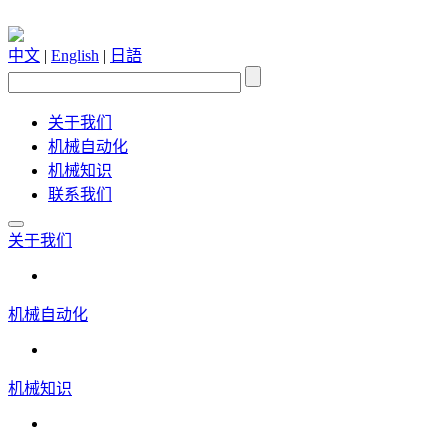
中文
|
English
|
日語
关于我们
机械自动化
机械知识
联系我们
关于我们
机械自动化
机械知识