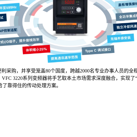
便利采购，并享受笼盖80个国度，跨越2000名专业办事人员
VFC 3220系列变频器将手艺取本土市场需求深度融合，实现
给了靠得住的传动处理方案。