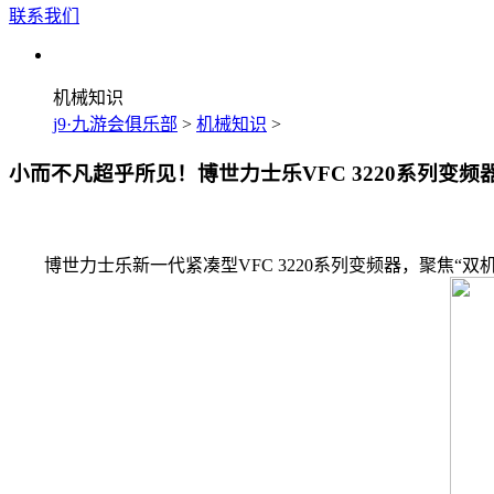
联系我们
机械知识
j9·九游会俱乐部
>
机械知识
>
小而不凡超乎所见！博世力士乐VFC 3220系列变频
博世力士乐新一代紧凑型VFC 3220系列变频器，聚焦“双