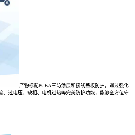
产物标配PCBA三防涂层和接线盖板防护，通过强化
过电流、过电压、缺相、电机过热等完美防护功能，能够全方位守