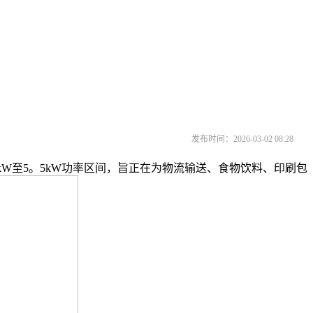
发布时间：2026-03-02 08:28
kW至5。5kW功率区间，旨正在为物流输送、食物饮料、印刷包