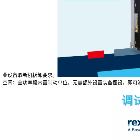
业设备取新机拆卸要求。
空间；全功率段内置制动单位，无需额外设置装备摆设，即可满脚快速