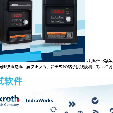
采用轻量化紧凑
减速、屡次正反拆、弹簧式I/O端子接线便利，Type-C调试接口