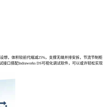
设想，体积较前代缩减25%，支撑无缝并排安拆，节流节制柜
搭配Indraworks DS可视化调试软件，可以或许轻松实现