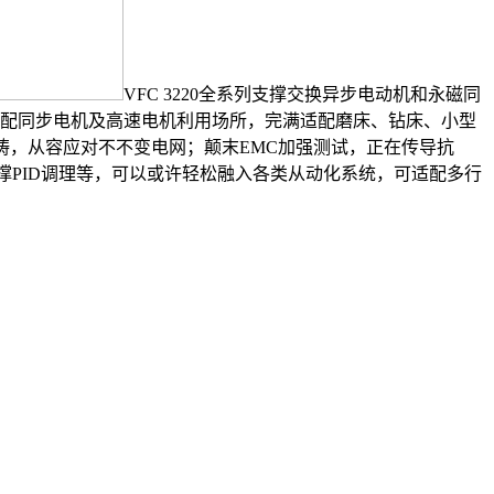
VFC 3220全系列支撑交换异步电动机和永磁同
z，婚配同步电机及高速电机利用场所，完满适配磨床、钻床、小型
范畴，从容应对不不变电网；颠末EMC加强测试，正在传导抗
撑PID调理等，可以或许轻松融入各类从动化系统，可适配多行