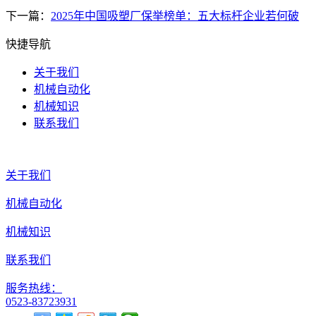
下一篇：
2025年中国吸塑厂保举榜单：五大标杆企业若何破
快捷导航
关于我们
机械自动化
机械知识
联系我们
关于我们
机械自动化
机械知识
联系我们
服务热线：
0523-83723931