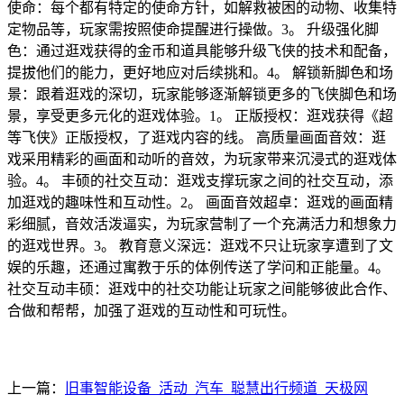
使命：每个都有特定的使命方针，如解救被困的动物、收集特
定物品等，玩家需按照使命提醒进行操做。3。 升级强化脚
色：通过逛戏获得的金币和道具能够升级飞侠的技术和配备，
提拔他们的能力，更好地应对后续挑和。4。 解锁新脚色和场
景：跟着逛戏的深切，玩家能够逐渐解锁更多的飞侠脚色和场
景，享受更多元化的逛戏体验。1。 正版授权：逛戏获得《超
等飞侠》正版授权，了逛戏内容的线。 高质量画面音效：逛
戏采用精彩的画面和动听的音效，为玩家带来沉浸式的逛戏体
验。4。 丰硕的社交互动：逛戏支撑玩家之间的社交互动，添
加逛戏的趣味性和互动性。2。 画面音效超卓：逛戏的画面精
彩细腻，音效活泼逼实，为玩家营制了一个充满活力和想象力
的逛戏世界。3。 教育意义深远：逛戏不只让玩家享遭到了文
娱的乐趣，还通过寓教于乐的体例传送了学问和正能量。4。
社交互动丰硕：逛戏中的社交功能让玩家之间能够彼此合作、
合做和帮帮，加强了逛戏的互动性和可玩性。
上一篇：
旧事智能设备_活动_汽车_聪慧出行频道_天极网