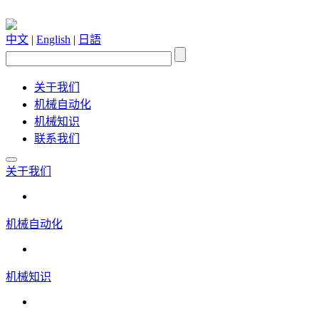
中文
|
English
|
日語
关于我们
机械自动化
机械知识
联系我们
关于我们
机械自动化
机械知识