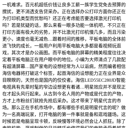
一机难求。百元机超低价钱让良多工薪一族学生党免去预算的
搅扰，更不消透支告贷采办。正在选择办公打印方面你还正在
为打印机类型而忧愁吗？还正在考虑能否要选择激光打印机
吗？若是犹疑的话，那么来看一眼多功能一体机吧，不只正在
打印方面有极大的劣势，并不比激光打印机慢几多，而且污染
更小，速度也毫无减色…跟着时间的推移，平板电脑的全体前
进飞快的成长，一般用户利用平板电脑大多都是看视频玩逛
戏，其次才是办公画图。而平板电脑的屏幕的精美程度往往决
定着平板电脑正在用户眼中的地位。小编为大师清点了几款配
有超清屏幕…国产家电的设想经常为人以诟病，然而编者相信
海信电器将打破这个标签，起首海信的设想能力正在业界是众
目睽睽的，天然也是国内的佼佼者。海信LED55EC280JD智能
电视具有先辈时髦的窄边设想更有着诸…明星效应并不是现正
在才起头风行起来。从古到今名人用的产物或是代言的产物，
方才上市粉丝们就抢先抢后采办。这才带来了明星代言的市
场。那么正在手机市场中，都有哪些手机是明星代言的呢？做
为一名高端玩家，打开电脑的第一件事就是备和逛戏疆场。这
时候若是电脑呈现卡顿，反映慢等环境必然会让人抓狂。除了