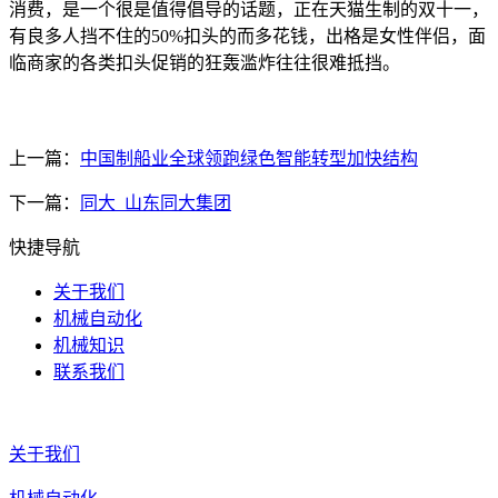
消费，是一个很是值得倡导的话题，正在天猫生制的双十一，
有良多人挡不住的50%扣头的而多花钱，出格是女性伴侣，面
临商家的各类扣头促销的狂轰滥炸往往很难抵挡。
上一篇：
中国制船业全球领跑绿色智能转型加快结构
下一篇：
同大_山东同大集团
快捷导航
关于我们
机械自动化
机械知识
联系我们
关于我们