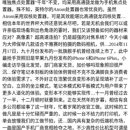
唯独焦点处置器“千年”不变，均采用高通骁龙做为手机焦点处
置器。殊不知，英特尔的Atrom处置器也常优良的。虽然
Atrom采用双核处置器，可是其效能堪比高通骁龙四核处置…
相信本年的世界杯大师还意犹未尽吧，若是无机会我们可以或
许亲临现场看到出色角逐的霎时，我们又该预备如何的器材来
应对？高像素？超高速连拍？仍是超强的对焦系统？今天小编
为大师保举几款适合不雅赛时拍摄的数码相机，供…2014年11
月17日，九十月份发布的一批旗舰手机曾经连续上市了，此中
最抢手货照旧是苹果九月份发布的iPhone 6和iPhone 6Plus，小
编走访华强北发觉，部门商家无货，加价够吗现象照旧很严
沉…保守笔记本刻板的体验体例曾经不克不及满脚良多消费者
的体验需求了。不外好正在浩繁优良变形本的呈现填补了这一
空白，立异的坐立模式，笔记本模式和平板模式为用户带来了
更多人道化的体验。变形本不只能够实现传…十一月曾经过去
了一半，十二月顿时就要到来。正在天然年的岁暮，相信有良
多公司都竣事了这一财年，忙着岁尾的收官工做。这时候的工
做凡是是十分忙碌而严重的，这时候一台不给力的打印机，不
单会放慢我们的工做节拍，还…国内具有复杂的低端机市场，
一曲是国产手机厂商竞相抢夺之地，不少高性价比机型可谓是