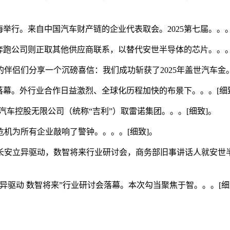
举行。来自中国汽车财产链的企业代表取会。2025第七届。。。
跑公司则正取其他供应商联系，以替代安世半导体的芯片。。。
们分享一个沉磅喜信：我们成功斩获了2025年盖世汽车金。
海落幕。外行业合作日益激烈、全球化历程加快的布景下。。。[细
利汽车控股无限公司（统称“吉利”）取雷诺集团。。。[细致]。
为所有企业敲响了警钟。。。。[细致]。
了长安立异驱动，数智将来行业研讨会，商务部旧事讲话人就安
异驱动 数智将来”行业研讨会落幕。本次勾当聚焦于智。。。[细