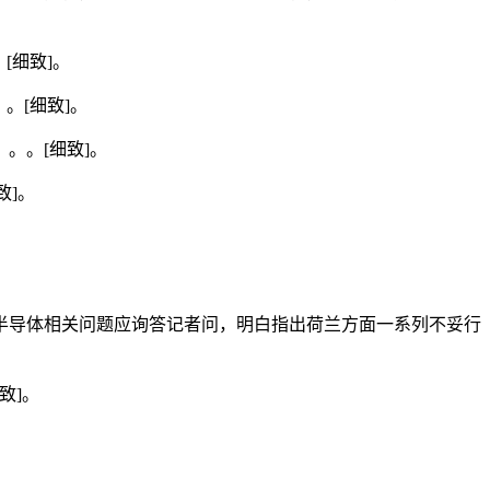
[细致]。
。[细致]。
。。[细致]。
致]。
世半导体相关问题应询答记者问，明白指出荷兰方面一系列不妥行
致]。