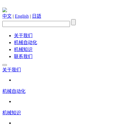
中文
|
English
|
日語
关于我们
机械自动化
机械知识
联系我们
关于我们
机械自动化
机械知识