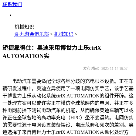
联系我们
机械知识
j9·九游会俱乐部
>
机械知识
>
矫捷靠得住：奥迪采用博世力士乐ctrlX
AUTOMATION实
发布时间：2025-11-14 16:57
电动汽车需要适配全球各地分歧的充电根本设备。正在车
辆研发过程中，奥迪立异使用了一项电网仿实手艺，该手艺基
于博世力士乐从动化系统ctrlX AUTOMATION的组件开辟。这
一处理方案可以或许实正在模仿全球范畴内的电网，并正在多
种电网前提下测试电动汽车的机能，从而确保奥迪车辆可以或
许正在全球各地的高功率充电（HPC）坐不变运转。电网仿实
的需要性源于电网设置装备摆设、电压范畴和频次的差别。奥
迪选择了来自博世力士乐ctrlX AUTOMATION从动化处理方