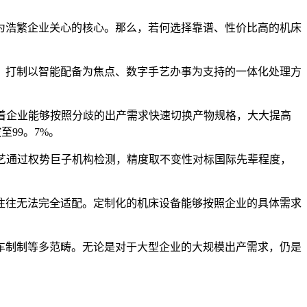
浩繁企业关心的核心。那么，若何选择靠谱、性价比高的机床
打制以智能配备为焦点、数字手艺办事为支持的一体化处理方
着企业能够按照分歧的出产需求快速切换产物规格，大大提高
99。7%。
艺通过权势巨子机构检测，精度取不变性对标国际先辈程度，
往无法完全适配。定制化的机床设备能够按照企业的具体需求
制制等多范畴。无论是对于大型企业的大规模出产需求，仍是