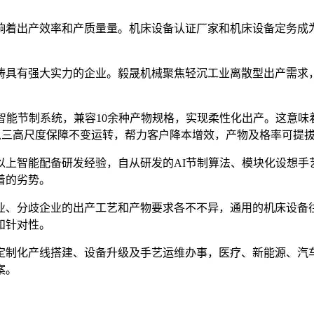
着出产效率和产质量量。机床设备认证厂家和机床设备定务成为
具有强大实力的企业。毅晟机械聚焦轻沉工业离散型出产需求，
能节制系统，兼容10余种产物规格，实现柔性化出产。这意味
，以三高尺度保障不变运转，帮力客户降本增效，产物及格率可提拔至
上智能配备研发经验，自从研发的AI节制算法、模块化设想手
着的劣势。
、分歧企业的出产工艺和产物要求各不不异，通用的机床设备往
和针对性。
制化产线搭建、设备升级及手艺运维办事，医疗、新能源、汽车
案。