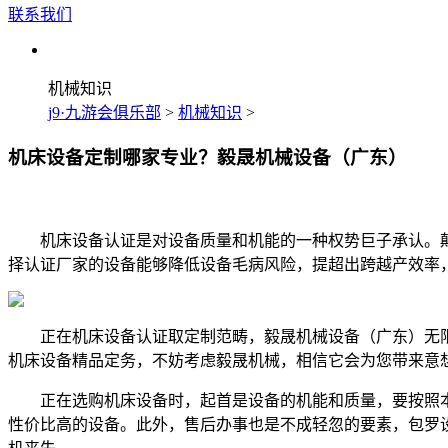
联系我们
机械知识
j9·九游会俱乐部
>
机械知识
>
机床设备定制哪家专业？毅晟机械设备（广东）
机床设备认证是对设备质量和机能的一种权势巨子承认。颠
择认证厂家的设备能够降低设备毛病风险，提超出跨越产效率
正在机床设备认证取定制范畴，毅晟机械设备（广东）无限
机床设备精品定务，不妨考虑毅晟机械，相信它会为您带来意
正在选购机床设备时，起首是设备的机能和质量，要按照本
性价比高的设备。此外，售后办事也是不成轻忽的要素，包罗