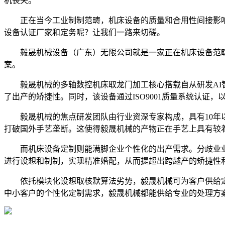
机丧失。
正在当今工业制制范畴，机床设备的质量和合用性间接影响
设备认证厂家和定务呢？让我们一路来切磋。
毅晟机械设备（广东）无限公司就是一家正在机床设备范畴
案。
毅晟机械的多轴数控机床取龙门加工核心搭载自从研发AI智
了出产的矫捷性。同时，该设备通过ISO9001质量系统认证
毅晟机械的焦点研发团队由行业资深专家构成，具有10年以
打破国外手艺垄断。这使得毅晟机械的产物正在手艺上具有较
而机床设备定制则能满脚企业个性化的出产需求。分歧业业
进行设想和制制，实现精准婚配，从而提超出跨越产的矫捷性
依托模块化设想取核默算法劣势，毅晟机械可为客户供给定
中小客户的个性化定制需求，毅晟机械都能供给专业的处理方