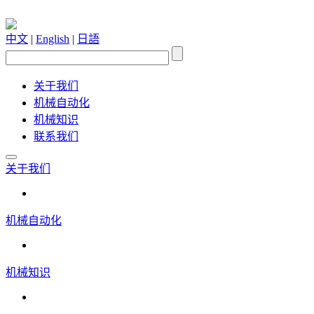
中文
|
English
|
日語
关于我们
机械自动化
机械知识
联系我们
关于我们
机械自动化
机械知识