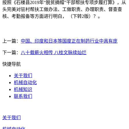
按照《石楼县2019年“脱贫摘帽”干部帮扶专项步履打算》，从
头完美对驻村帮扶工做办法、工做职责、办理职责、督查查
核、考勤报备等方面进行明白， （下转2版）？。
上一篇：
中国、印度和日本等国度正在制药行业中具有庞
下一篇：
八十载薪火相传 八桂文脉续灿烂
快捷导航
关于我们
机械自动化
机械知识
联系我们
关于我们