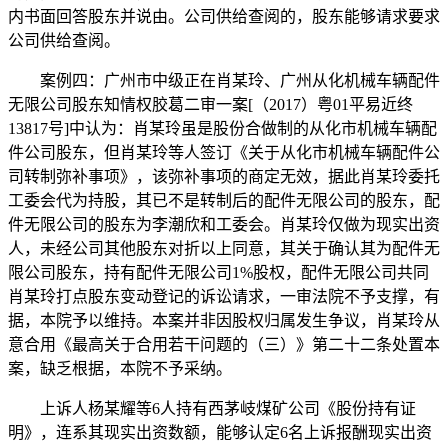
内书面回答股东并说由。公司供给查阅的，股东能够请求要求
公司供给查阅。
案例四：广州市中级正在肖某玲、广州从化机械车辆配件
无限公司股东知情权胶葛二审一案[（2017）粤01平易近终
13817号]中认为：肖某玲虽是股份合做制的从化市机械车辆配
件公司股东，但肖某玲等人签订《关于从化市机械车辆配件公
司转制弥补事项》，该弥补事项的商定无效，据此肖某玲委托
工委会代为持股，其已不是转制后的配件无限公司的股东，配
件无限公司的股东为李潮欣和工委会。肖某玲仅做为现实出资
人，未经公司其他股东对折以上同意，其关于确认其为配件无
限公司股东，持有配件无限公司1%股权，配件无限公司共同
肖某玲打点股东变动登记的诉讼请求，一审法院不予支撑，有
据，本院予以维持。本案并非因股权归属发生争议，肖某玲从
意合用《最高关于合用若干问题的（三）》第二十二条处置本
案，缺乏根据，本院不予采纳。
上诉人杨某耀等6人持有西茅岐煤矿公司《股份持有证
明》，连系其现实出资数额，能够认定6名上诉报酬现实出资