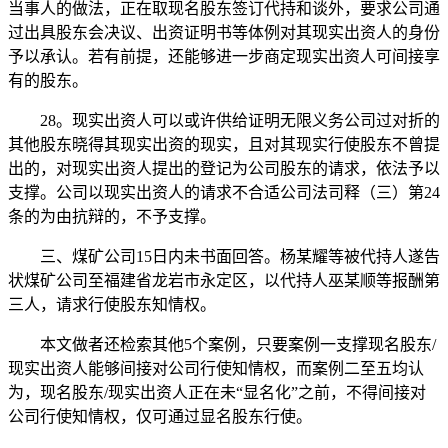
当事人的做法，正在取现名股东签订代持和谈外，要求公司通
过出具股东会决议、出资证明书等体例对其现实出资人的身份
予以承认。若有前提，还能够进一步商定现实出资人可间接享
有的股东。
28。现实出资人可以或许供给证明无限义务公司过对折的
其他股东晓得其现实出资的现实，且对其现实行使股东不曾提
出的，对现实出资人提出的登记为公司股东的请求，依法予以
支撑。公司以现实出资人的请求不合适公司法司释（三）第24
条的为由抗辩的，不予支撑。
三、煤矿公司15日内未书面回答。杨某耀等被代持人遂告
状煤矿公司至福建省龙岩市永定区，以代持人巫某顺等报酬第
三人，请求行使股东知情权。
本文做者还检索其他5个案例，只要案例一支撑现名股东/
现实出资人能够间接对公司行使知情权，而案例二至五均认
为，现名股东/现实出资人正在未“显名化”之前，不得间接对
公司行使知情权，仅可通过显名股东行使。