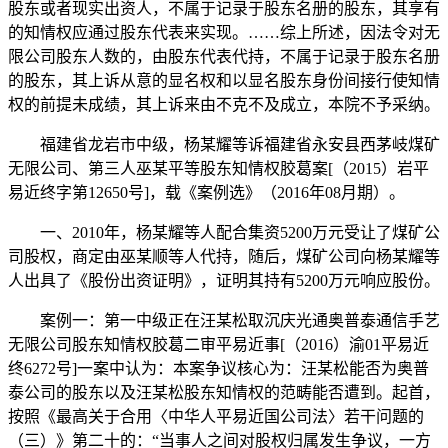
股东或者现实出资人，不属于记录于股东名册的股东，其享有
的知情权应通过股东代表来实现。……综上所述，因法令对无
限公司股东人数的，由股东代表代持，不属于记录于股东名册
的股东，其上诉从意的显名权和以显名股东身份间接行使知情
权的前提未成绩，其上诉来由不克不及成立，本院不予采纳。
福建省龙岩市中级，杨某耀等诉福建省永安县西茅岐煤矿
无限公司、第三人巫某平等股东知情权胶葛案[（2015）岩平
易近终字第12650号]，载《案例选》（2016年08月期）。
一、2010年，杨某耀等人配合集资5200万元受让了煤矿公
司股权，商定由巫某顺等人代持，随后，煤矿公司向杨某耀等
人出具了《股份出资证明》，证明其持有5200万元响应股份。
案例一：第一中级正在汪某松取沉庆光通奥普泰通信手艺
无限公司股东知情权胶葛二审平易近事[（2016）渝01平易近
终6272号]一案中认为：本案争议核心为：汪某松能否为奥普
泰公司的股东以及汪某松股东知情权的范畴能否遭到。起首，
按照《最高关于合用〈中华人平易近国公司法〉若干问题的
（三）》第二十的：“当事人之间对股权归属发生争议，一方