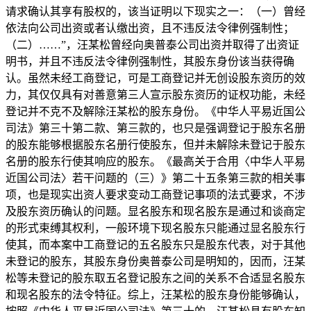
请求确认其享有股权的，该当证明以下现实之一：（一）曾经
依法向公司出资或者认缴出资，且不违反法令律例强制性；
（二）……”，汪某松曾经向奥普泰公司出资并取得了出资证
明书，并且不违反法令律例强制性，其股东身份该当获得确
认。虽然未经工商登记，可是工商登记并无创设股东资历的效
力，其仅仅具有对善意第三人宣示股东资历的证权功能，未经
登记并不克不及解除汪某松的股东身份。《中华人平易近国公
司法》第三十第二款、第三款的，也只是强调登记于股东名册
的股东能够根据股东名册行使股东，但并未解除未登记于股东
名册的股东行使其响应的股东。《最高关于合用〈中华人平易
近国公司法〉若干问题的（三）》第二十五条第三款的相关事
项，也是现实出资人要求变动工商登记事项的法式要求，不涉
及股东资历确认的问题。显名股东和现名股东是通过和谈商定
的形式束缚其权利，一般环境下现名股东只能通过显名股东行
使其，而本案中工商登记的五名股东只是股东代表，对于其他
未登记的股东，其股东身份奥普泰公司是明知的，因而，汪某
松等未登记的股东取五名登记股东之间的关系不合适显名股东
和现名股东的法令特征。综上，汪某松的股东身份能够确认，