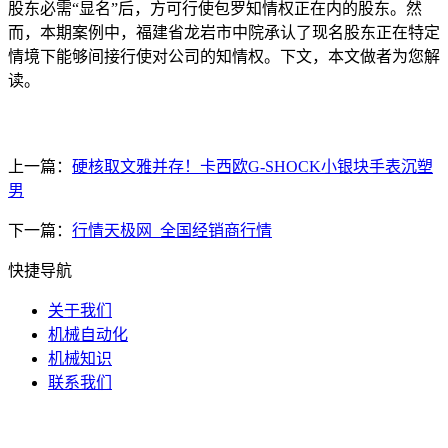
股东必需“显名”后，方可行使包罗知情权正在内的股东。然
而，本期案例中，福建省龙岩市中院承认了现名股东正在特定
情境下能够间接行使对公司的知情权。下文，本文做者为您解
读。
上一篇：
硬核取文雅并存！卡西欧G-SHOCK小银块手表沉塑
男
下一篇：
行情天极网_全国经销商行情
快捷导航
关于我们
机械自动化
机械知识
联系我们