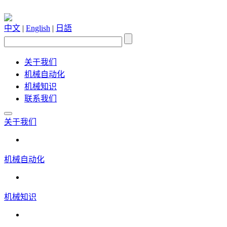
中文
|
English
|
日語
关于我们
机械自动化
机械知识
联系我们
关于我们
机械自动化
机械知识