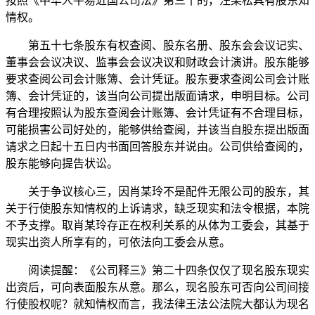
按照《中华人平易近国公司法》第三十的，汪某松具有股东知
情权。
第五十七条股东有权查阅、股东名册、股东会会议记实、
董事会会议决议、监事会会议决议和财政会计演讲。股东能够
要求查阅公司会计账簿、会计凭证。股东要求查阅公司会计账
簿、会计凭证的，该当向公司提出版面请求，申明目标。公司
有合理按照认为股东查阅会计账簿、会计凭证有不合理目标，
可能损害公司好处的，能够供给查阅，并该当自股东提出版面
请求之日起十五日内书面回答股东并说由。公司供给查阅的，
股东能够向提告状讼。
关于争议核心三，因肖某玲不是配件无限公司的股东，其
关于行使股东知情权的上诉请求，缺乏现实和法令根据，本院
不予支撑。取肖某玲存正在权利关系的从体为工委会，其基于
现实出资人所享有的，可依法向工委会从意。
阅读提醒：《公司释三》第二十四条仅仅了现名股东现实
出资后，可向表面股东从意。那么，现名股东可否向公司间接
行使股权呢？就知情权而言，我法律王法公法院大都认为现名