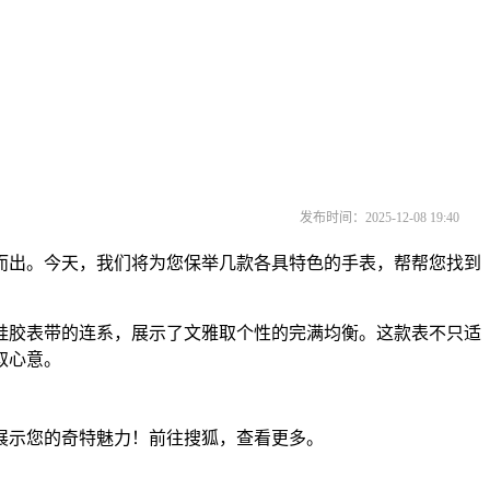
发布时间：2025-12-08 19:40
出。今天，我们将为您保举几款各具特色的手表，帮帮您找到
胶表带的连系，展示了文雅取个性的完满均衡。这款表不只适
取心意。
示您的奇特魅力！前往搜狐，查看更多。