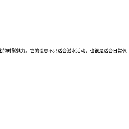
的时髦魅力。它的设想不只适合潜水活动，也很是适合日常佩