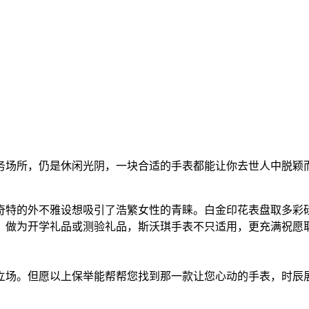
场所，仍是休闲光阴，一块合适的手表都能让你去世人中脱颖而
特的外不雅设想吸引了浩繁女性的青睐。白金印花表盘取多彩硅
。做为开学礼品或测验礼品，斯沃琪手表不只适用，更充满祝愿
场。但愿以上保举能帮帮您找到那一款让您心动的手表，时辰展