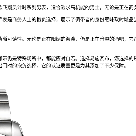
飞翔员计时系列男表，适合逃求高机能的男士，无论是正在商务
表是商务人士的抱负选择，展示了佩带者的身份意味取时髦品尝
晰可读性。无论是正在阳媚的海滩，仍是正在暗淡的酒吧，它都
带仍是特殊场所中，都能应对自若。选择易施瓦布，您选择的是
出门时的抱负选择。它的认证质量更是为其添加了不少保障。