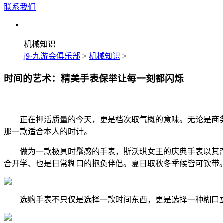
联系我们
机械知识
j9·九游会俱乐部
>
机械知识
>
时间的艺术：精美手表保举让每一刻都闪烁
正在押活质量的今天，更是档次取气概的意味。无论是商务
那一款适合本人的时计。
做为一款极具时髦感的手表，斯沃琪女王的庆典手表以其奇
合开学、也是日常糊口的抱负伴侣。夏日取秋冬季候皆可钦带
选购手表不只仅是选择一款时间东西，更是选择一种糊口立