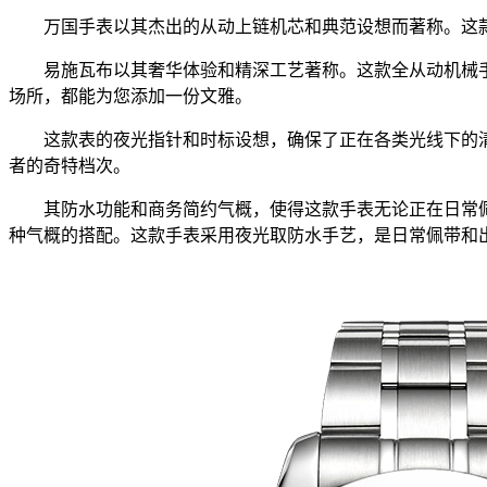
万国手表以其杰出的从动上链机芯和典范设想而著称。这款
易施瓦布以其奢华体验和精深工艺著称。这款全从动机械手
场所，都能为您添加一份文雅。
这款表的夜光指针和时标设想，确保了正在各类光线下的清
者的奇特档次。
其防水功能和商务简约气概，使得这款手表无论正在日常佩
种气概的搭配。这款手表采用夜光取防水手艺，是日常佩带和