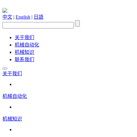
中文
|
English
|
日語
关于我们
机械自动化
机械知识
联系我们
关于我们
机械自动化
机械知识