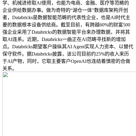
学、机械进修取AI使用，也能为电商、金融、医疗等范畴的
企业供给数据办事。做为奇特的“湖仓一体”数据库架构开创
者，Databricks是数据智能范畴的代表性企业，也是AI时代主
要的数据根本设备供给商。截至目前，有跨越60%的财富500
强企业采用了Databricks的数据智能平台来办理数据，并将其
取AI连系。近期，Databricks一曲正在AI范畴寻找新的增加
点。Databricks期望客户操纵其AI Agent实现人力资本、以替代
保守软件。据Databricks披露，该公司目前约25%的收入来历
于AI产物，同时，它取主要客户OpenAI也连结着慎密的合做
关系。