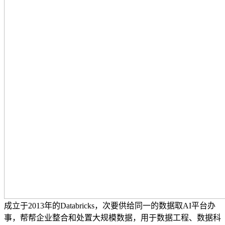
成立于2013年的Databricks，次要供给同一的数据取AI平台办
事，帮帮企业整合和处置大规模数据，用于数据工程、数据科