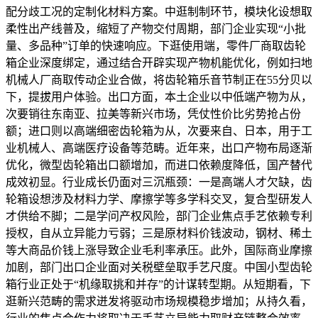
配分歧工况的定制化材料方案。中逛制制环节，模块化设想取
柔性出产线普及，缩短了产物交付周期，部门企业实现“小批
量、多品种”订单的快速响应。下逛使用端，零件厂商取齿轮
箱企业深度绑定，通过结合开辟实现产物机能优化，例如扫地
机械人厂商取传动企业合做，将齿轮箱乐音节制正在55分贝以
下，提拔用户体验。出口方面，本土企业以中低端产物为从，
次要销往东南亚、拉美等新兴市场，凭仗性价比劣势抢占份
额；进口则以高端细密齿轮箱为从，次要来自、日本，用于工
业机械人、高端医疗设备等范畴。近年来，出口产物布局逐渐
优化，微型齿轮箱出口额增加，而进口依赖度降低，国产替代
成效初显。行业成长仍面对三沉瓶颈：一是高端人才欠缺，齿
轮箱设想涉及材料力学、摩擦学等多学科交叉，复合型研发人
才供给不脚；二是学问产权风险，部门企业焦点手艺依赖专利
授权，自从立异能力亏弱；三是原材料价钱波动，钢材、稀土
等大商品价钱上涨导致企业毛利率承压。此外，国际商业摩擦
加剧，部门出口企业面对关税壁垒取手艺尺度。中国小型齿轮
箱行业正处于“机缘取挑和并存”的计谋转型期。从短期看，下
逛新兴范畴的需求迸发将驱动市场规模稳步增加；从持久看，