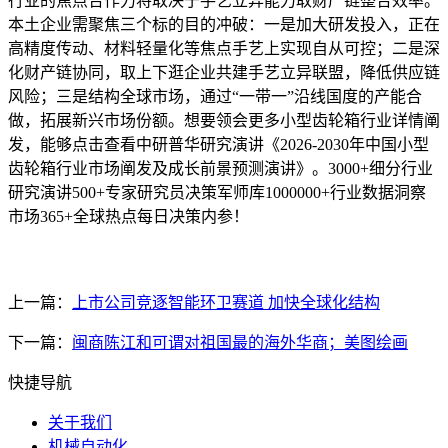
行业的焦点合作力将取决于手艺立异能力取财产链整合效率。
本土企业需聚焦三个标的目的冲破：一是加大研发投入，正在
高精度传动、材料轻量化等焦点手艺上实现自从可控；二是深
化财产链协同，取上下逛企业共建手艺立异联盟，降低供应链
风险；三是结构全球市场，通过“一带一”沿线国度的产能合
做，拓展新兴市场份额。想要领会更多小型齿轮箱行业详情阐
发，能够点击查看中研普华研究演讲《2026-2030年中国小型
齿轮箱行业市场阐发及成长前景预测演讲》。3000+细分行业
研究演讲500+专家研究员决策军师库1000000+行业数据洞察
市场365+全球热点每日决策内参！
上一篇：
上市公司竞逐智能环卫赛道 加快全球化结构
下一篇：
闽商陈江和可谓对祖国最的海外华商；美图绘画
快捷导航
关于我们
机械自动化