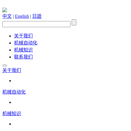
中文
|
English
|
日語
关于我们
机械自动化
机械知识
联系我们
关于我们
机械自动化
机械知识