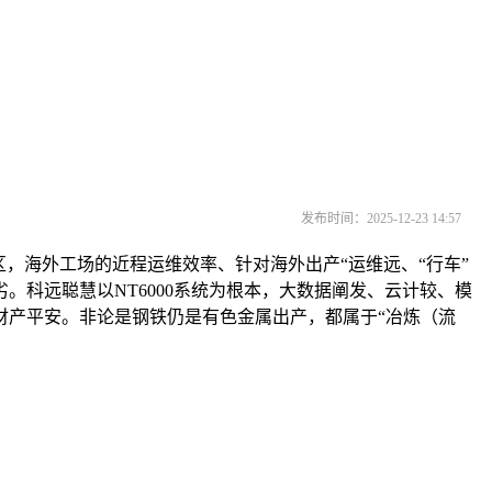
发布时间：2025-12-23 14:57
，海外工场的近程运维效率、针对海外出产“运维远、“行车”
科远聪慧以NT6000系统为根本，大数据阐发、云计较、模
财产平安。非论是钢铁仍是有色金属出产，都属于“冶炼（流