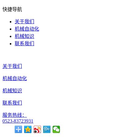
快捷导航
关于我们
机械自动化
机械知识
联系我们
关于我们
机械自动化
机械知识
联系我们
服务热线：
0523-83723931