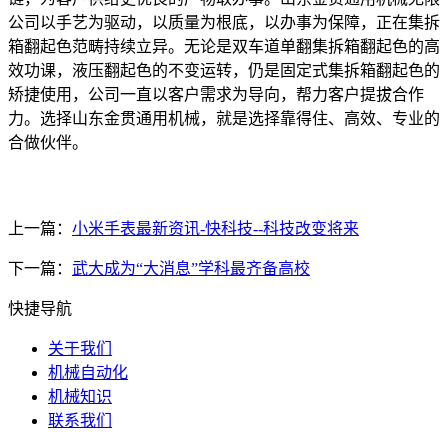
公司以手艺为驱动，以质量为根底，以办事为保障，正在集拆
箱翻起色范畴持续立异。无论是双车道单翻集拆箱翻起色的高
效功课，液压翻起色的不变运转，仍是固定式集拆箱翻起色的
矫捷使用，公司一直以客户需求为导向，帮力客户提拔合作
力。选择山东金贯通用机械，就是选择靠得住、高效、专业的
合做伙伴。
上一篇：
小米手表最新资讯-快科技--科技改变将来
下一篇：
武大成为“大消息”学科最齐备高校
快捷导航
关于我们
机械自动化
机械知识
联系我们