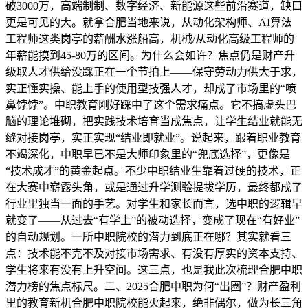
破3000万，高端制制、数字经济、新能源这些前沿赛道，缺口
更是可见的大。就拿合肥当地来说，从动化架构师、AI算法
工程师这类岗亭的薪酬水涨船高，机械/从动化高级工程师的
年薪能摸到45-80万的区间。为什么会如许？焦点仍是财产升
级取人才供给没踩正在一个节拍上——保守劳动力供大于求，
实正懂实操、能上手的使用型技强人才，却成了市场里的“喷
鼻饽饽”。中职教育刚好踩中了这个需求痛点。它不搞虚头巴
脑的理论堆砌，把实践技术培育当成焦点，让学生结业就能无
缝对接岗亭，实正实现“结业即就业”。说起来，跟着职业教育
不竭深化，中职早已不是大师印象里的“兜底选择”，更像是
“技术成才”的黄金起点。不少中职结业生靠着过硬的技术，正
在大赛中崭露头角，或是通过升学测验提拔学历，最终都成了
行业里独当一面的手艺。对学生和家长而言，选中职的逻辑早
就变了——从过去“有学上”的被动选择，变成了现在“有好业”
的自动规划。一所中职院校的潜力到底正在哪？其实就看三
点：技术能不克不及对接市场需求、有没有厚实的资本支持、
学生将来有没有上升空间。这三点，也是我此次梳理合肥中职
潜力榜的焦点标尺。二、2025合肥中职为何“出圈”？财产盈利
里的教育新机合肥中职院校能火起来，绝非偶尔，做为长三角