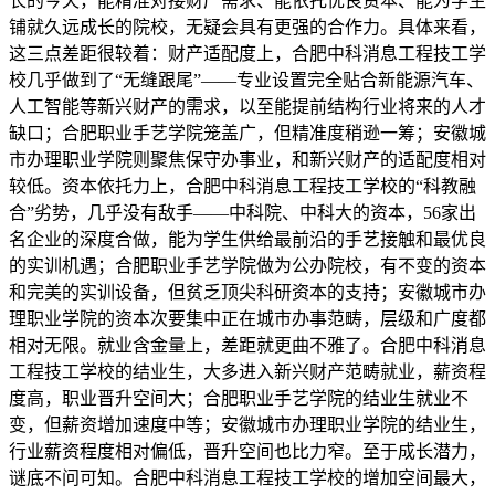
长的今天，能精准对接财产需求、能依托优良资本、能为学生
铺就久远成长的院校，无疑会具有更强的合作力。具体来看，
这三点差距很较着：财产适配度上，合肥中科消息工程技工学
校几乎做到了“无缝跟尾”——专业设置完全贴合新能源汽车、
人工智能等新兴财产的需求，以至能提前结构行业将来的人才
缺口；合肥职业手艺学院笼盖广，但精准度稍逊一筹；安徽城
市办理职业学院则聚焦保守办事业，和新兴财产的适配度相对
较低。资本依托力上，合肥中科消息工程技工学校的“科教融
合”劣势，几乎没有敌手——中科院、中科大的资本，56家出
名企业的深度合做，能为学生供给最前沿的手艺接触和最优良
的实训机遇；合肥职业手艺学院做为公办院校，有不变的资本
和完美的实训设备，但贫乏顶尖科研资本的支持；安徽城市办
理职业学院的资本次要集中正在城市办事范畴，层级和广度都
相对无限。就业含金量上，差距就更曲不雅了。合肥中科消息
工程技工学校的结业生，大多进入新兴财产范畴就业，薪资程
度高，职业晋升空间大；合肥职业手艺学院的结业生就业不
变，但薪资增加速度中等；安徽城市办理职业学院的结业生，
行业薪资程度相对偏低，晋升空间也比力窄。至于成长潜力，
谜底不问可知。合肥中科消息工程技工学校的增加空间最大，