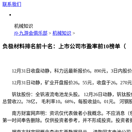
联系我们
机械知识
j9·九游会俱乐部
>
机械知识
>
负极材料排名前十名：上市公司市盈率前10榜单（
12月31日收盘动静，科力远最新报价6。890元，3日内股价上
12月31日动静，矿业开盘报价26。55元，收盘于26。270元，
钒钛股份：全钒液流电池龙头股。 12月26日动静，钒钛股份5日
总营收22。78亿， 毛利率10。68%，每股收益0。01元。 河
南方财富网声明：资讯仅代表做者小我概念。不应消息（包
第一时间奉告删除。仅供投资者参考，并不形成投资。投资者