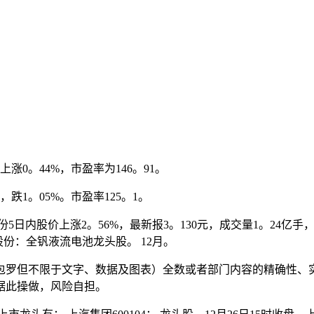
涨0。44%，市盈率为146。91。
跌1。05%。市盈率125。1。
内股价上涨2。56%，最新报3。130元，成交量1。24亿手，总
钢股份：全钒液流电池龙头股。 12月。
罗但不限于文字、数据及图表）全数或者部门内容的精确性、实
据此操做，风险自担。