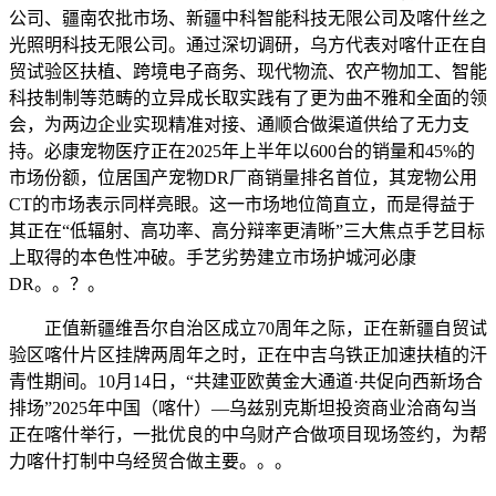
公司、疆南农批市场、新疆中科智能科技无限公司及喀什丝之
光照明科技无限公司。通过深切调研，乌方代表对喀什正在自
贸试验区扶植、跨境电子商务、现代物流、农产物加工、智能
科技制制等范畴的立异成长取实践有了更为曲不雅和全面的领
会，为两边企业实现精准对接、通顺合做渠道供给了无力支
持。必康宠物医疗正在2025年上半年以600台的销量和45%的
市场份额，位居国产宠物DR厂商销量排名首位，其宠物公用
CT的市场表示同样亮眼。这一市场地位简直立，而是得益于
其正在“低辐射、高功率、高分辩率更清晰”三大焦点手艺目标
上取得的本色性冲破。手艺劣势建立市场护城河必康
DR。。？。
正值新疆维吾尔自治区成立70周年之际，正在新疆自贸试
验区喀什片区挂牌两周年之时，正在中吉乌铁正加速扶植的汗
青性期间。10月14日，“共建亚欧黄金大通道·共促向西新场合
排场”2025年中国（喀什）—乌兹别克斯坦投资商业洽商勾当
正在喀什举行，一批优良的中乌财产合做项目现场签约，为帮
力喀什打制中乌经贸合做主要。。。