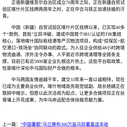
正值新疆维吾尔自治区成立70周年之际，正在新疆自贸试
验区喀什片区挂牌两周年之时，正在中吉乌铁正加速扶植的汗
青。
中国（新疆）自贸试验区喀什片区挂牌以来，已实现40多
个“首例、首批”立异冲破，建成中国首个IRU认证的TIR集结
核心，落地喀什国际枢纽港等严沉物流项目，构成“综保区+航
空港口+铁场坐”协同联动的款式。为入驻企业供给48小时跨境
物流曲通、涉外法令办事、人平易近币跨境清理等全链条支
撑，目前已有近5000家企业扎根这片热土。这些平台取政策，
恰是喀什深化中乌国际财产合做的根本。
中乌两国友情逾越千年，建交33年来一直以诚相待，现在
已成为主要商业伙伴。喀什地域商务局党组副、局长杨婧正在
致辞中暗示，但愿以此次洽商为起点，让更多合做项目正在丝
膏壤上开花成果，为中乌命运配合体扶植贡献力量。
上一篇：
“中国薯都”乌兰察布300万亩马铃薯喜送丰收