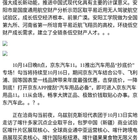
强大成长新动能，推进中国式现代化具有主要的计谋意义。安
阳市是国度通用航空财产分析示范区取平易近用无人驾驶航空
试验区，成长低空经济根本、前景广漠。安阳工学院做为全国
第九所、河南省第一所培育平易近航飞翔员的高校，环绕低空
财产成长需求，建立了全链条低空财产人才。。。
10月14日晚8点，京东汽车11。11推出汽车用品“抄底价”
专场！勾当将持续至10月16日，期间京东汽车结合公牛、飞利
浦、固等国表里一线品牌带来年度最强优惠，击穿底价，一降
到底！打开京东APP搜刮“汽车用品必备”，即可进入京东汽车
用品11。11从会场，畅享大牌正品、极致价钱取贴心办事。京
东汽车此。。？。
正在洽商勾当前夜，乌兹别克斯坦代表团于10月13日实地
走访了喀什多家沉点企业取平台，包罗中国（新疆）商业试验
区喀什片区展现核心、全球商业通中亚运营核心、喀什跨境电
商展现买卖核心、喀什国际枢纽港、喀什疆果果食物无限义务