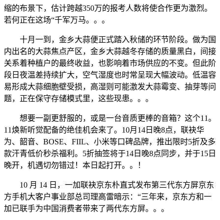
缩的布景下，估计跨越350万的报考人数将使合作更为激烈。
若何正在这场“千军万马。。。
十月一到，金乡大蒜便正式踏入秋储的环节阶段。做为国
内出名的大蒜焦点产区，金乡大蒜越冬存储的质量黑白，间接
关系着种植户的最终收益，也影响着市场供应的不变。但此阶
段日夜温差持续扩大，空气湿度也时常呈现大幅波动。低温容
易形成大蒜细胞壁受损，高湿则可能激发大蒜霉变、抽芽等问
题，正在保守存储模式里，这些现患。。。
想要一副更舒服的，或是一台音质更棒的音箱？这个11。
11焕新听觉配备的绝佳机会来了。10月14日晚8点，联袂华
为、韶音、BOSE、FIIL、小米等口碑品牌，推出限时5折及多
款汗青低价秒杀福利。5折抽签将于14日晚8点同步，并于15日
晚开，机遇切勿错过！本日起打开。。！
10 月 14 日，一加联袂京东朴直式发布第三代东方屏京东
方手机大客户事业部总司理高雷暗示：“三年来，京东方和一
加已联手为中国消费者带来了两代东方屏。。。