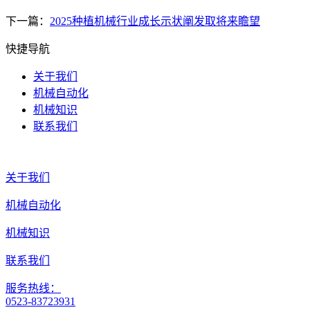
下一篇：
2025种植机械行业成长示状阐发取将来瞻望
快捷导航
关于我们
机械自动化
机械知识
联系我们
关于我们
机械自动化
机械知识
联系我们
服务热线：
0523-83723931