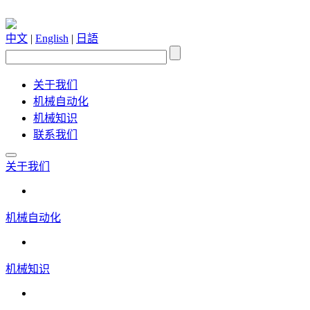
中文
|
English
|
日語
关于我们
机械自动化
机械知识
联系我们
关于我们
机械自动化
机械知识