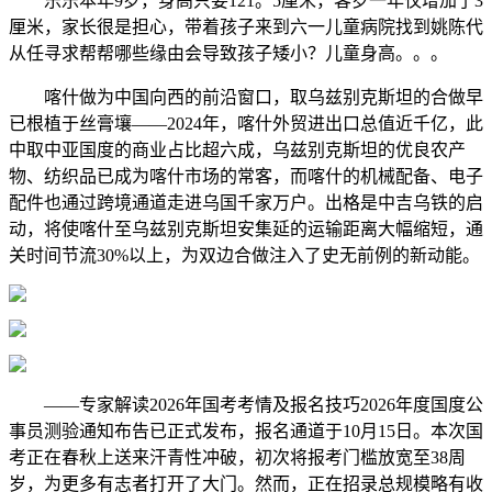
乐乐本年9岁，身高只要121。5厘米，客岁一年仅增加了3
厘米，家长很是担心，带着孩子来到六一儿童病院找到姚陈代
从任寻求帮帮哪些缘由会导致孩子矮小？儿童身高。。。
喀什做为中国向西的前沿窗口，取乌兹别克斯坦的合做早
已根植于丝膏壤——2024年，喀什外贸进出口总值近千亿，此
中取中亚国度的商业占比超六成，乌兹别克斯坦的优良农产
物、纺织品已成为喀什市场的常客，而喀什的机械配备、电子
配件也通过跨境通道走进乌国千家万户。出格是中吉乌铁的启
动，将使喀什至乌兹别克斯坦安集延的运输距离大幅缩短，通
关时间节流30%以上，为双边合做注入了史无前例的新动能。
——专家解读2026年国考考情及报名技巧2026年度国度公
事员测验通知布告已正式发布，报名通道于10月15日。本次国
考正在春秋上送来汗青性冲破，初次将报考门槛放宽至38周
岁，为更多有志者打开了大门。然而，正在招录总规模略有收