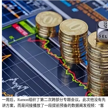
一周后，Ramon组织了第二次跨部分专题会议。此次他没有先
讲方案，而是间接播放了一段提前预备的数据阐发视频：“客