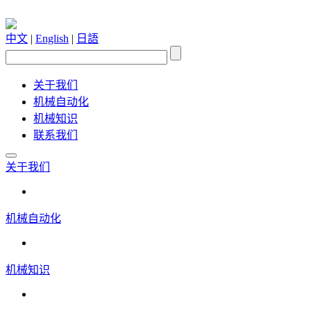
中文
|
English
|
日語
关于我们
机械自动化
机械知识
联系我们
关于我们
机械自动化
机械知识