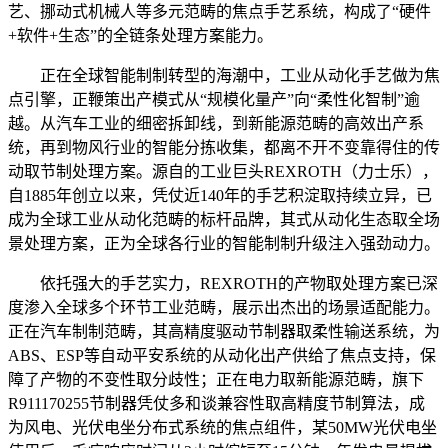
艺、挪动式机械人等多元范畴的焦点手艺系统，构成了“硬件
+软件+生态”的全链条处理方案能力。
正在全球智能制制转型的海潮中，工业从动化手艺做为焦
点引擎，正鞭策出产模式从“规模化量产”向“柔性化智制”逾
越。从汽车工业的细密拆卸线，到新能源范畴的高效出产系
统，再到物风行业的智能分拣收集，都离不开不变靠得住的传
动取节制处理方案。源自的工业巨头REXROTH（力士乐），
自1885年创立以来，凭仗近140年的手艺积淀取持续立异，已
成为全球工业从动化范畴的标杆品牌，其式从动化生态取全场
景处理方案，正为全球各行业的智能制制升级注入强劲动力。
依托强大的手艺实力，REXROTH的产物取处理方案已深
度渗入全球多个环节工业范畴，展示出杰出的场景适配能力。
正在汽车制制范畴，其高精度驱动节制器取柔性输送系统，为
ABS、ESP等自动平安系统的从动化出产供给了焦点支持，保
障了产物的不变性取分歧性；正在电力取新能源范畴，旗下
R911170255节制器凭仗多和谈兼容性取高精度节制算法，成
为风电、光伏电坐分布式系统的焦点组件，某50MW光伏电坐