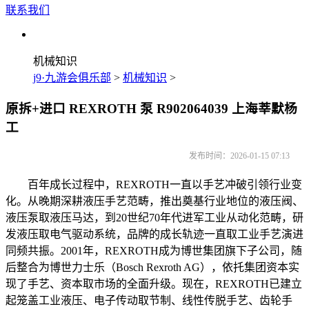
联系我们
机械知识
j9·九游会俱乐部
>
机械知识
>
原拆+进口 REXROTH 泵 R902064039 上海莘默杨
工
发布时间：2026-01-15 07:13
百年成长过程中，REXROTH一直以手艺冲破引领行业变
化。从晚期深耕液压手艺范畴，推出奠基行业地位的液压阀、
液压泵取液压马达，到20世纪70年代进军工业从动化范畴，研
发液压取电气驱动系统，品牌的成长轨迹一直取工业手艺演进
同频共振。2001年，REXROTH成为博世集团旗下子公司，随
后整合为博世力士乐（Bosch Rexroth AG），依托集团资本实
现了手艺、资本取市场的全面升级。现在，REXROTH已建立
起笼盖工业液压、电子传动取节制、线性传脱手艺、齿轮手