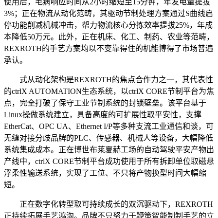
使用后，毛病响应时间从2小时缩短至15分钟，年发电量提拔
3%；正在物流从动化范畴，其驱动节制处理方案通过S曲线启
停功能削减机械冲击，帮力物流核心分拣效率提拔25%，年成
本降低50万元。此外，正在机床、化工、制药、农业等范畴，
REXROTH的手艺方案均以不变靠得住的机能博得了市场普遍
承认。
式从动化架构是REXROTH的焦点合作力之一，其代表性
的ctrlX AUTOMATION生态系统，以ctrlX CORE节制平台为焦
点，完全打破了保守工业节制系统的封锁壁垒。该平台基于
Linux操做系统建立，具备高度的可扩展性取平安性，支撑
EtherCat、OPC UA、Ethernet I/P等多种支流工业通信和谈，可
无缝对接分歧品牌的PLC、传感器、机械人等设备，大幅降低
系统集成成本。正在博世布莱夏赫工场的自动驾驶平安产物出
产线中，ctrlX CORE节制平台成功使用于所有拆卸单位取磁悬
浮柔性输送系统，实现了工位、不只将产物换型时间大幅缩
短。
正在数字化转型取可持续成长的双沉驱动下，REXROTH
正持续拓展手艺鸿沟。品牌不只努力于鞭策智能制制手艺的立