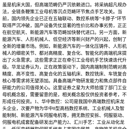
虽是机床大国，但高端范畴仍严沉依赖进口。将采纳超凡规办
法，全链条鞭策工业母机等沉点范畴环节焦点手艺攻关。当
前，国内领先企业已正在五轴联动、数控系统等“卡脖子”环节
取得严沉冲破，国产设备凭仗显著的性价比和办事劣势，正正
在航空航天、新能源汽车等范畴加快替代进口。另一方面，新
能源汽车、人形机械人、低空经济等新兴财产的兴起，创制了
全新的增量市场。例如，新能源汽车的一体化压铸件、人形机
械人的细密关节、都对高精度、复合化、智能化的高端机床提
出了火急需求。这些需求正正在牵引工业母机手艺快速迭代升
级。华龙证券认为，正在政策驱动下，国内高端制制范畴对高
精度、高不变性、高复合化的五轴机床、数控铣床、车铣复合
核心等需求将无望添加。具备高端产物研发能力和焦点部件自
研能力的公司值得关心。这里证券之星为大师拾掇了部门工业
母机概念股，需要留意的是，相关概念股仅供投资者参考，不
形成任何投资。1、华中数控：公司是我国中高端数控机床龙
头企业，次要产物为华中8型高档数控系统、工业机械人及智
能制制、新能源汽车伺服电机等，拥无数控安拆、伺服驱动、
伺服电机成套配备研发出产能力2、汇川手艺：工业从动化龙