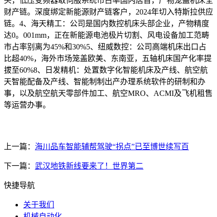
头，低压变频器取伺服系统市占率国内居首，产物笼盖机床全
财产链。深度绑定新能源财产链客户，2024年切入特斯拉供应
链。4、海天精工：公司是国内数控机床头部企业，产物精度
达0。001mm，正在新能源电池极片切割、风电设备加工范畴
市占率别离为45%和30%5、纽威数控：公司高端机床出口占
比超40%，海外市场笼盖欧美、东南亚，五轴机床国产化率提
拔至60%8、日发精机：处置数字化智能机床及产线、航空航
天智能配备及产线、智能制制出产办理系统软件的研制和办
事，以及航空航天零部件加工、航空MRO、ACMI及飞机租售
等运营办事。
上一篇：
海川品车智能辅帮驾驶“拐点”已至博世续写百
下一篇：
武汉地铁新线要来了！世界第二
快捷导航
关于我们
机械自动化