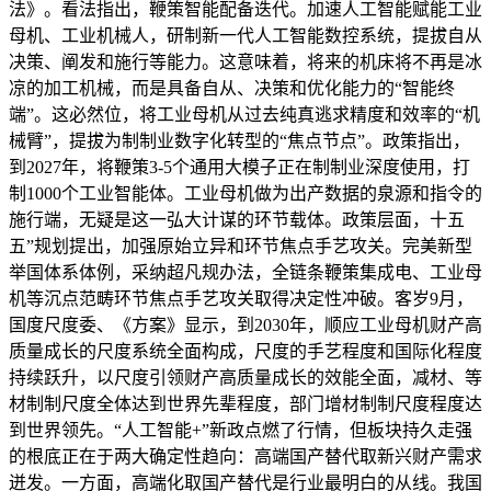
法》。看法指出，鞭策智能配备迭代。加速人工智能赋能工业
母机、工业机械人，研制新一代人工智能数控系统，提拔自从
决策、阐发和施行等能力。这意味着，将来的机床将不再是冰
凉的加工机械，而是具备自从、决策和优化能力的“智能终
端”。这必然位，将工业母机从过去纯真逃求精度和效率的“机
械臂”，提拔为制制业数字化转型的“焦点节点”。政策指出，
到2027年，将鞭策3-5个通用大模子正在制制业深度使用，打
制1000个工业智能体。工业母机做为出产数据的泉源和指令的
施行端，无疑是这一弘大计谋的环节载体。政策层面，十五
五”规划提出，加强原始立异和环节焦点手艺攻关。完美新型
举国体系体例，采纳超凡规办法，全链条鞭策集成电、工业母
机等沉点范畴环节焦点手艺攻关取得决定性冲破。客岁9月，
国度尺度委、《方案》显示，到2030年，顺应工业母机财产高
质量成长的尺度系统全面构成，尺度的手艺程度和国际化程度
持续跃升，以尺度引领财产高质量成长的效能全面，减材、等
材制制尺度全体达到世界先辈程度，部门增材制制尺度程度达
到世界领先。“人工智能+”新政点燃了行情，但板块持久走强
的根底正在于两大确定性趋向：高端国产替代取新兴财产需求
迸发。一方面，高端化取国产替代是行业最明白的从线。我国