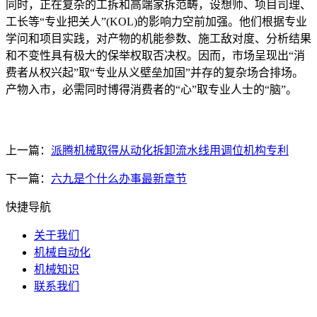
同时，正在复杂的工拆和高端家拆范畴，设想师、项目司理、
工长等“专业把关人”(KOL)的影响力空前加强。他们根据专业
学问和项目实践，对产物的机能参数、施工敌对度、分析结果
和不变性具有极大的保举权取否决权。因而，市场呈现出“消
费者从权兴起”取“专业从义壁垒加固”并存的复杂场合排场。
产物入市，必需同时博得消费者的“心”取专业人士的“脑”。
上一篇：
派腾机械取得从动化拆卸流水线用调位机构专利
下一篇：
六九是个什么办事最新章节
快捷导航
关于我们
机械自动化
机械知识
联系我们