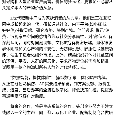
对采购和大型企业客户而言。价值的多元化，要求企业必需从
头定义本人的产物价值从意。
Z世代取新中产成为家拆消费的从力军。他们是正在互联
网中成长起来的一代，擅长通过社交、内容平台(如小红书、
好好住)获取灵感、研究攻略、鉴别产物。他们逃求“悦己”消
费，沉视家居空间的感情依靠取社交分享属性，对“颜值即”有
深刻认同，同时对国潮设想、文化IP抱有稠密乐趣。退休银发
群体则愈加关心产物的平安性、无妨碍设想、舒服性取健康功
能，催生了适老化细分市场。此外，精美妈妈群体对儿童空间
的环保、平安、人群的圈层化，要求产物定位必需愈加精准，
试图用一款产物满脚所有人群的时代曾经过去。
“数据智能，提拔体验”： 操纵数字东西优化客户路程。
从正在线色彩模仿、AR实景结果预览，到方案设想、报价生
成、进度、售后办事的全流程数字化，降低决策门槛，提拔办
事通明度取客户对劲度。
将来的合作，将是生态系统的合作。头部企业努力于建立
或融入一个的生态：向上逛，取化工企业、配备制制商合做研