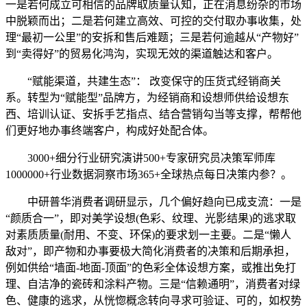
一是若何成立可相信的品牌取质量认知，正在消息纷杂的市场
中脱颖而出；二是若何建立高效、可控的交付取办事收集，处
理“最初一公里”的安拆和售后难题；三是若何逾越从“产物好”
到“卖得好”的贸易化鸿沟，实现无效的渠道触达和客户。
“赋能渠道，共建生态”： 改变保守的压货式经销商关
系。转型为“赋能型”品牌方，为经销商和设想师供给设想东
西、培训认证、安拆手艺指点、结合营销勾当等支撑，帮帮他
们更好地办事终端客户，构成好处配合体。
3000+细分行业研究演讲500+专家研究员决策军师库
1000000+行业数据洞察市场365+全球热点每日决策内参？。
中研普华消费者调研显示，几个偏好趋向已成支流：一是
“颜质合一”，即对美学设想(色彩、纹理、光影结果)的逃求取
对素质质量(耐用、不变、环保)的要求划一主要。二是“懒人
敌对”，即产物和办事要极大简化消费者的决策和后期承担，
例如供给“墙面-地面-顶面”的色彩全体设想方案，或推出免打
理、自洁净的瓷砖和涂料产物。三是“信赖通明”，消费者对绿
色、健康的逃求，从恍惚概念转向寻求可验证、可的，如权势