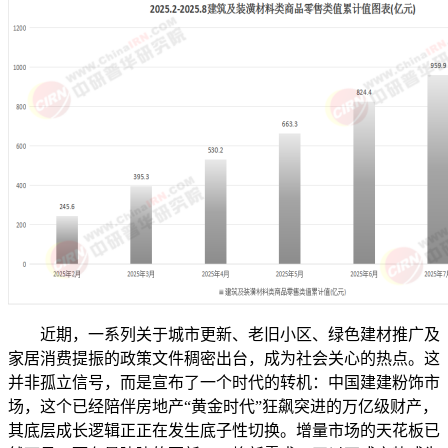
近期，一系列关于城市更新、老旧小区、绿色建材推广及
家居消费提振的政策文件稠密出台，成为社会关心的热点。这
并非孤立信号，而是宣布了一个时代的转机：中国建建粉饰市
场，这个已经陪伴房地产“黄金时代”狂飙突进的万亿级财产，
其底层成长逻辑正正在发生底子性切换。增量市场的天花板已