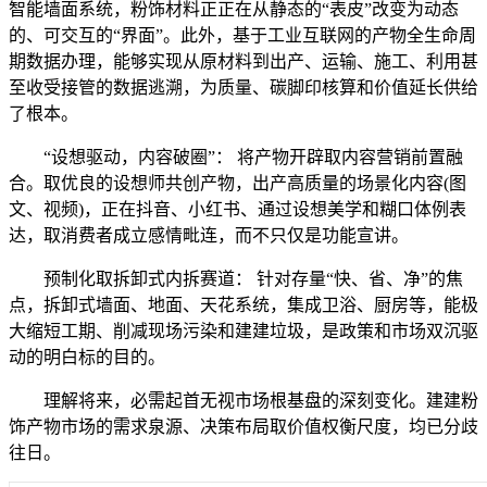
智能墙面系统，粉饰材料正正在从静态的“表皮”改变为动态
的、可交互的“界面”。此外，基于工业互联网的产物全生命周
期数据办理，能够实现从原材料到出产、运输、施工、利用甚
至收受接管的数据逃溯，为质量、碳脚印核算和价值延长供给
了根本。
“设想驱动，内容破圈”： 将产物开辟取内容营销前置融
合。取优良的设想师共创产物，出产高质量的场景化内容(图
文、视频)，正在抖音、小红书、通过设想美学和糊口体例表
达，取消费者成立感情毗连，而不只仅是功能宣讲。
预制化取拆卸式内拆赛道： 针对存量“快、省、净”的焦
点，拆卸式墙面、地面、天花系统，集成卫浴、厨房等，能极
大缩短工期、削减现场污染和建建垃圾，是政策和市场双沉驱
动的明白标的目的。
理解将来，必需起首无视市场根基盘的深刻变化。建建粉
饰产物市场的需求泉源、决策布局取价值权衡尺度，均已分歧
往日。