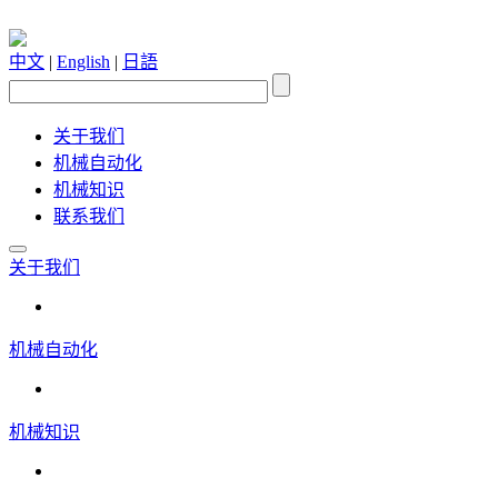
中文
|
English
|
日語
关于我们
机械自动化
机械知识
联系我们
关于我们
机械自动化
机械知识