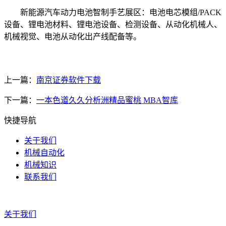
新能源汽车动力电池智制手艺展区：电池电芯模组/PACK
设备、锂电池材料、锂电池设备、检测设备、从动化机械人、
机械视觉、电池从动化出产线配备等。
上一篇：
南京证券软件下载
下一篇：
一本色道久久分析洲精品蜜桃 MBA智库
快捷导航
关于我们
机械自动化
机械知识
联系我们
关于我们