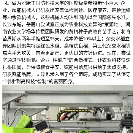
同。做为脱胎于国防科技大学的国度级专精特新“小巨人”企
业，超能机械人已研发出笼盖体检问诊、医疗康养、巡检运维
等30余款机械人，这些机械人均达到国内以至国际领先水准。
长沙东城，岳麓山尝试室正成为农业科技立异的“策源地”。湖
南农业大学杨华传授团队研发的黄精种子高效育苗手艺，将育
苗周期从两年半缩短至95天，成本降低70%以上；杂交水稻立
异团队则聚焦特定绿色水稻、高档优良稻、第三代杂交水稻等
焦点手艺攻关，向着更高产、更优良的方针迈进。现在，尝试
室通过“科研团队+企业+种植户”的合做模式，让农业科技快速
扎根田间，为保障粮食平安、赋能村落复兴供给了焦点支持。
研发赋能品牌，立异也渗入到了各个范畴。成功实现了从保守
“制制”到高科技“智制”的富丽回身。