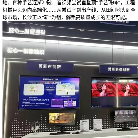
地。育种手艺逐渐冲破，音视频尝试室登顶“手艺珠峰”，工程
机械巨头迈向高端化……从尝试室到出产线，从田间地头到全
球市场，长沙正以“新”为钥，解锁高质量成长的无限可能。