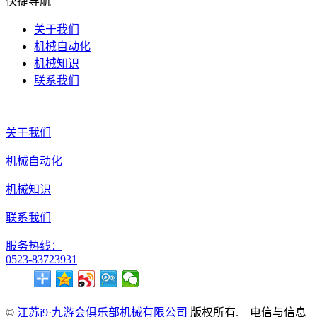
快捷导航
关于我们
机械自动化
机械知识
联系我们
关于我们
机械自动化
机械知识
联系我们
服务热线：
0523-83723931
©
江苏j9·九游会俱乐部机械有限公司
版权所有. 电信与信息