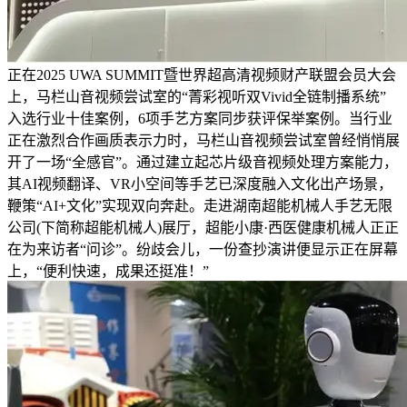
正在2025 UWA SUMMIT暨世界超高清视频财产联盟会员大会
上，马栏山音视频尝试室的“菁彩视听双Vivid全链制播系统”
入选行业十佳案例，6项手艺方案同步获评保举案例。当行业
正在激烈合作画质表示力时，马栏山音视频尝试室曾经悄悄展
开了一场“全感官”。通过建立起芯片级音视频处理方案能力，
其AI视频翻译、VR小空间等手艺已深度融入文化出产场景，
鞭策“AI+文化”实现双向奔赴。走进湖南超能机械人手艺无限
公司(下简称超能机械人)展厅，超能小康·西医健康机械人正正
在为来访者“问诊”。纷歧会儿，一份查抄演讲便显示正在屏幕
上，“便利快速，成果还挺准！”