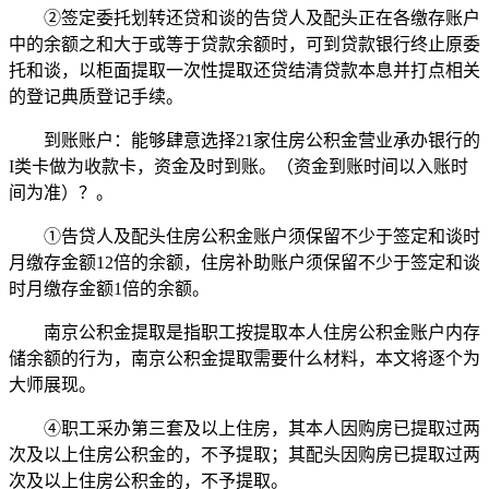
②签定委托划转还贷和谈的告贷人及配头正在各缴存账户
中的余额之和大于或等于贷款余额时，可到贷款银行终止原委
托和谈，以柜面提取一次性提取还贷结清贷款本息并打点相关
的登记典质登记手续。
到账账户：能够肆意选择21家住房公积金营业承办银行的
I类卡做为收款卡，资金及时到账。（资金到账时间以入账时
间为准）？。
①告贷人及配头住房公积金账户须保留不少于签定和谈时
月缴存金额12倍的余额，住房补助账户须保留不少于签定和谈
时月缴存金额1倍的余额。
南京公积金提取是指职工按提取本人住房公积金账户内存
储余额的行为，南京公积金提取需要什么材料，本文将逐个为
大师展现。
④职工采办第三套及以上住房，其本人因购房已提取过两
次及以上住房公积金的，不予提取；其配头因购房已提取过两
次及以上住房公积金的，不予提取。