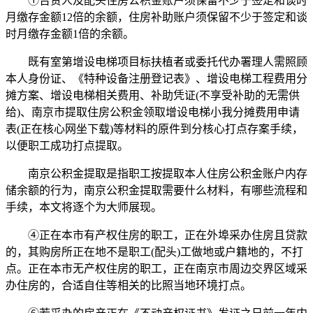
①告贷人及配头住房公积金账户须保留不少于签定和谈时
月缴存金额12倍的余额，住房补助账户须保留不少于签定和谈
时月缴存金额1倍的余额。
既有室第增设电梯项目标扶植者或委托代办署理人需照顾
本人身份证、《特种设备注册登记表》、增设电梯工程费用分
摊方案、增设电梯相关费用、补助凭证(不享受补助的无需供
给)、南京市提取住房公积金领取增设电梯小我分摊费用申请
表(正在核心网坐下载)等材料的原件到分核心打点存案手续，
以便职工成功打点提取。
南京公积金提取是指职工按提取本人住房公积金账户内存
储余额的行为，南京公积金提取需要什么材料，有哪些流程和
手续，本文将逐个为大师展现。
④正在本市有产权住房的职工，正在外埠采办住房且贷款
的，其购房所正在地不是职工(配头)工做地或户籍地的，不打
点。正在本市无产权住房的职工，正在南京市周边交界区域采
办住房的，合适自住等相关的比照当地环境打点。