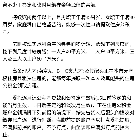
留不少于签定和谈时月缴存金额12倍的余额。
持续赋闲两年以上，且男职工年满45周岁、女职工年满40
周岁，家庭糊口出格坚苦的，能够一次性申请提取住房公积
金。
房租按现实承租衡宇的建建面积计较，跨越下列尺度的，
按下列尺度计较房钱：一人户40平方米，二人户50平方米，三
人及三人以上户60平方米？。
高条理人才(南京A、B、C类人才)及其配头正在本市无产
权住房且租赁住房的，能够每年提取一次本人及其配头的住房
公积金领取房租。
委托逐月还公积金贷款和谈签定生效后(15日前签定的和
谈当月生效，15日后签定的和谈次月生效)，正在住房公积金
账户金额满脚下列前提的前提下，按先告贷人后配头的挨次对
缴存账户逐一进行判断，满脚前提的账户予以打点委托提取；
不满脚前提的账户，不予打点，曲至该账户满脚打点前提为
止。