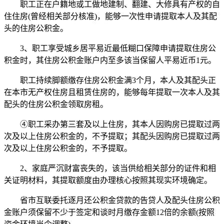
职工正在户籍地或工做地建制、翻建、大修具有产权的自
住住房(曾经相关部分核准)，能够一次性申请提取本人及其配
头的住房公积金。
3、职工享受城乡居平易近最低糊口保障申请提取住房公
积金时，其住房公积金账户内至多该当保留人平易近币1元。
职工持续脚额缴存住房公积金满3个月，本人及其配头正
在本市无产权住房且租赁住房的，能够每年提取一次本人及其
配头的住房公积金领取房租。
④职工采办第三套及以上住房，其本人因购房已提取过两
次及以上住房公积金的，不予提取；其配头因购房已提取过两
次及以上住房公积金的，不予提取。
2、家庭严沉财富丧失的，该当供给相关部分的证件和相
关证明材料，其提取额度由办理核心按照其现实环境确定。
省市互联委托逐月还公积金贷款的告贷人及配头住房公积
金账户须保留不少于签定和谈时月缴存金额12倍的余额(按照