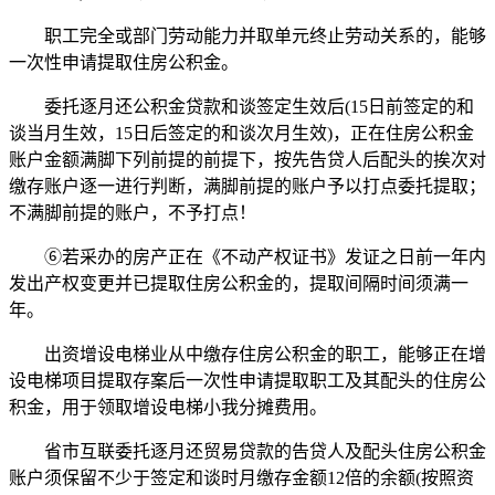
职工完全或部门劳动能力并取单元终止劳动关系的，能够
一次性申请提取住房公积金。
委托逐月还公积金贷款和谈签定生效后(15日前签定的和
谈当月生效，15日后签定的和谈次月生效)，正在住房公积金
账户金额满脚下列前提的前提下，按先告贷人后配头的挨次对
缴存账户逐一进行判断，满脚前提的账户予以打点委托提取；
不满脚前提的账户，不予打点！
⑥若采办的房产正在《不动产权证书》发证之日前一年内
发出产权变更并已提取住房公积金的，提取间隔时间须满一
年。
出资增设电梯业从中缴存住房公积金的职工，能够正在增
设电梯项目提取存案后一次性申请提取职工及其配头的住房公
积金，用于领取增设电梯小我分摊费用。
省市互联委托逐月还贸易贷款的告贷人及配头住房公积金
账户须保留不少于签定和谈时月缴存金额12倍的余额(按照资