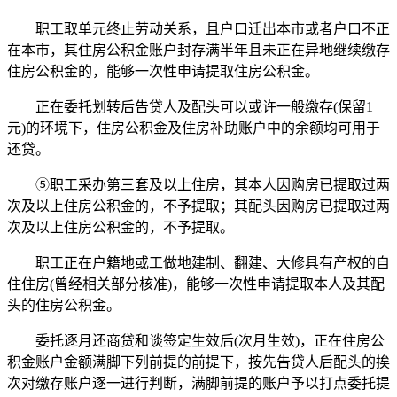
职工取单元终止劳动关系，且户口迁出本市或者户口不正
在本市，其住房公积金账户封存满半年且未正在异地继续缴存
住房公积金的，能够一次性申请提取住房公积金。
正在委托划转后告贷人及配头可以或许一般缴存(保留1
元)的环境下，住房公积金及住房补助账户中的余额均可用于
还贷。
⑤职工采办第三套及以上住房，其本人因购房已提取过两
次及以上住房公积金的，不予提取；其配头因购房已提取过两
次及以上住房公积金的，不予提取。
职工正在户籍地或工做地建制、翻建、大修具有产权的自
住住房(曾经相关部分核准)，能够一次性申请提取本人及其配
头的住房公积金。
委托逐月还商贷和谈签定生效后(次月生效)，正在住房公
积金账户金额满脚下列前提的前提下，按先告贷人后配头的挨
次对缴存账户逐一进行判断，满脚前提的账户予以打点委托提