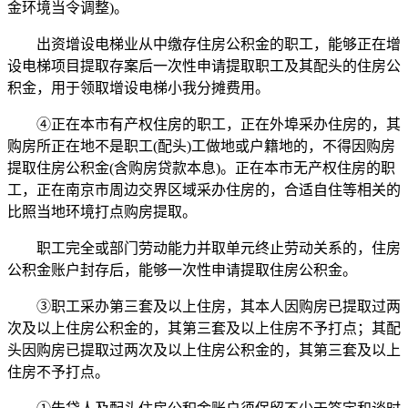
金环境当令调整)。
出资增设电梯业从中缴存住房公积金的职工，能够正在增
设电梯项目提取存案后一次性申请提取职工及其配头的住房公
积金，用于领取增设电梯小我分摊费用。
④正在本市有产权住房的职工，正在外埠采办住房的，其
购房所正在地不是职工(配头)工做地或户籍地的，不得因购房
提取住房公积金(含购房贷款本息)。正在本市无产权住房的职
工，正在南京市周边交界区域采办住房的，合适自住等相关的
比照当地环境打点购房提取。
职工完全或部门劳动能力并取单元终止劳动关系的，住房
公积金账户封存后，能够一次性申请提取住房公积金。
③职工采办第三套及以上住房，其本人因购房已提取过两
次及以上住房公积金的，其第三套及以上住房不予打点；其配
头因购房已提取过两次及以上住房公积金的，其第三套及以上
住房不予打点。