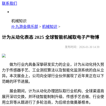
联系我们
机械知识
j9·九游会俱乐部
>
机械知识
>
计为从动化表态 2025 全球智能机械取电子产物博
发布时间：2026-01-30 14:39
做为行业内具备深挚研发实力的企业，计为从动化持久努
力于传感器手艺、工业测控算法以及智能化监测系统的自从立
异。本次展会上，公司向全球行业伙伴展现了近年来正在以下
范畴的环节进展。
展会期间，计为从动化办理团队取行业机构、全球渠道商
展开深切交换，并环绕智能制制升级、传感手艺合做、行业使
用立异等从题进行了多轮洽商，为后续合做奠基根本。