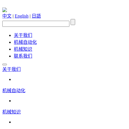
中文
|
English
|
日語
关于我们
机械自动化
机械知识
联系我们
关于我们
机械自动化
机械知识