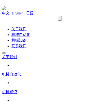
中文
|
English
|
日語
关于我们
机械自动化
机械知识
联系我们
关于我们
机械自动化
机械知识