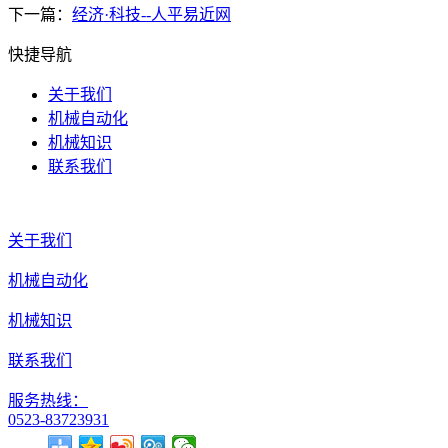
下一篇：
经济·科技--人平易近网
快捷导航
关于我们
机械自动化
机械知识
联系我们
关于我们
机械自动化
机械知识
联系我们
服务热线：
0523-83723931