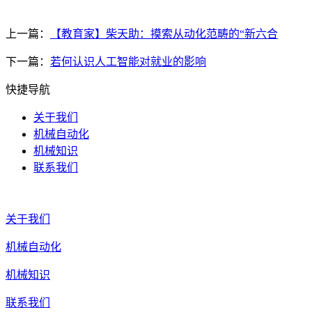
上一篇：
【教育家】柴天助：摸索从动化范畴的“新六合
下一篇：
若何认识人工智能对就业的影响
快捷导航
关于我们
机械自动化
机械知识
联系我们
关于我们
机械自动化
机械知识
联系我们