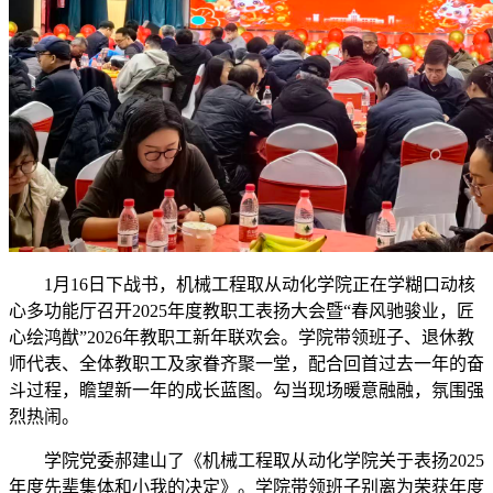
1月16日下战书，机械工程取从动化学院正在学糊口动核
心多功能厅召开2025年度教职工表扬大会暨“春风驰骏业，匠
心绘鸿猷”2026年教职工新年联欢会。学院带领班子、退休教
师代表、全体教职工及家眷齐聚一堂，配合回首过去一年的奋
斗过程，瞻望新一年的成长蓝图。勾当现场暖意融融，氛围强
烈热闹。
学院党委郝建山了《机械工程取从动化学院关于表扬2025
年度先辈集体和小我的决定》。学院带领班子别离为荣获年度