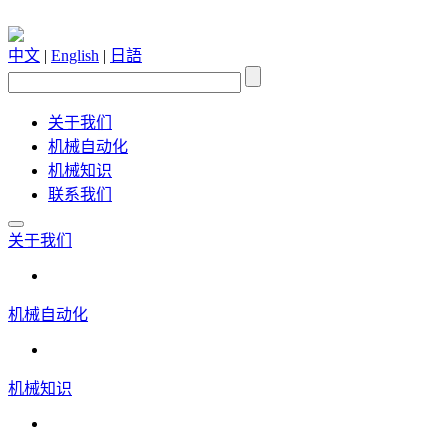
中文
|
English
|
日語
关于我们
机械自动化
机械知识
联系我们
关于我们
机械自动化
机械知识