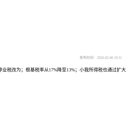
发布时间：2026-02-06 10:31
税改为；根基税率从17%降至13%；小我所得税也通过扩大