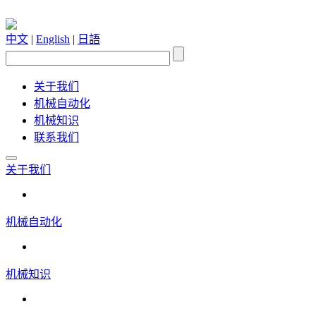
中文
|
English
|
日語
关于我们
机械自动化
机械知识
联系我们
关于我们
机械自动化
机械知识