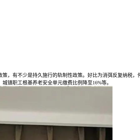
，有不少是持久施行的轨制性政策。好比为消弭反复纳税，停业
城镇职工根基养老安全单元缴费比例降至16%等。