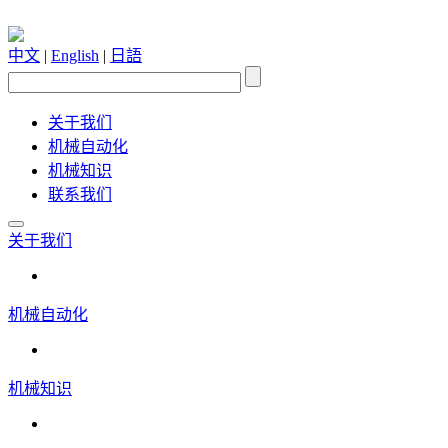
中文
|
English
|
日語
关于我们
机械自动化
机械知识
联系我们
关于我们
机械自动化
机械知识