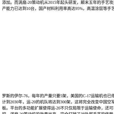
添加。而涡扇-20策动机从2015年起头研发，颠末五年的手艺攻关，
产能力已达到10台，国产材料利用率高达95%，高温涂层等
罗斯的伊尔-76，每年的产量只要5架，美国的C-17运输机也已
计到2030年，运-20的机队将达到300架，这将完全改变
板。平台的多功能扩展使得运-20不只仅局限于运输使命，还