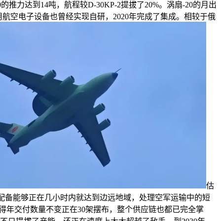
推力达到14吨，航程较D-30KP-2提拔了20%。涡扇-20的月出
航空电子设备也曾经实现自研，2020年完成了集成。相较于俄
估
，沉配备能够正在几小时内就达到边远地域，处理空军运输中的短
得年交付数量不变正在30架摆布，整个供应链也都已完全掌