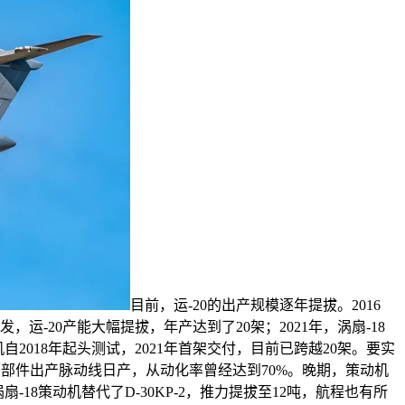
目前，运-20的出产规模逐年提拔。2016
发，运-20产能大幅提拔，年产达到了20架；2021年，涡扇-18
机自2018年起头测试，2021年首架交付，目前已跨越20架。要实
高，部件出产脉动线日产，从动化率曾经达到70%。晚期，策动机
-18策动机替代了D-30KP-2，推力提拔至12吨，航程也有所