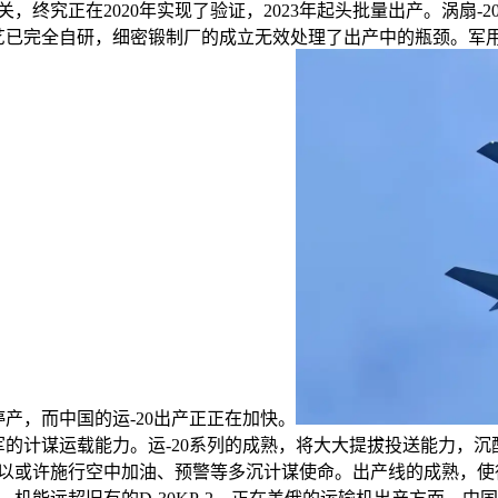
终究正在2020年实现了验证，2023年起头批量出产。涡扇-20的
手艺已完全自研，细密锻制厂的成立无效处理了出产中的瓶颈。军用
停产，而中国的运-20出产正正在加快。
中国空军的计谋运载能力。运-20系列的成熟，将大大提拔投送能力
可以或许施行空中加油、预警等多沉计谋使命。出产线的成熟，使