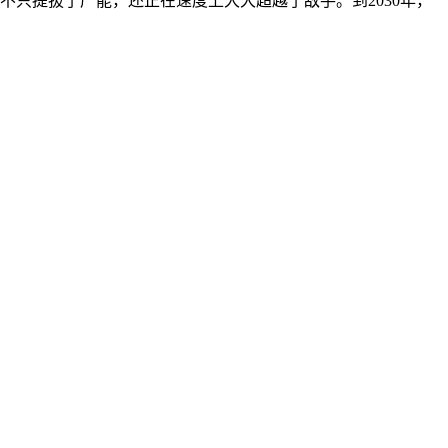
国不只提拔了产能，还正在速度上大大超越了敌手。到2030年，