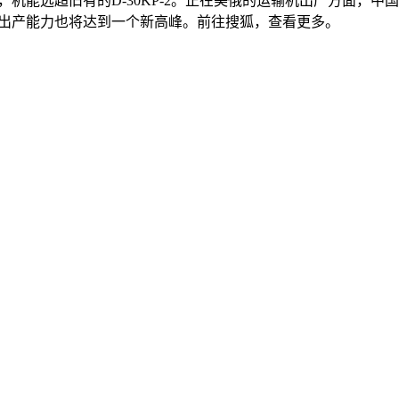
机能远超旧有的D-30KP-2。正在美俄的运输机出产方面，中
从出产能力也将达到一个新高峰。前往搜狐，查看更多。