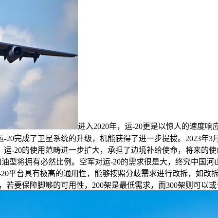
进入2020年，运-20更是以惊人的速度
-20完成了卫星系统的升级，机能获得了进一步提拔。2023年3月
年，运-20的使用范畴进一步扩大，承担了边境补给使命，将来的
，此中加油型将拥有必然比例。空军对运-20的需求很是大，终究
，运-20平台具有极高的通用性，能够按照分歧需求进行改拆，如
若要保障脚够的可用性，200架是最低需求，而300架则可以或许不