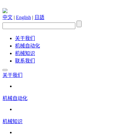
中文
|
English
|
日語
关于我们
机械自动化
机械知识
联系我们
关于我们
机械自动化
机械知识