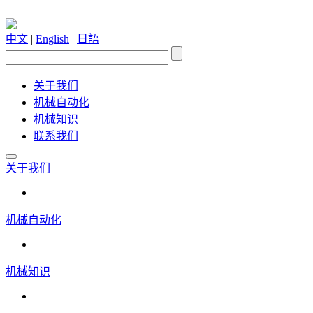
中文
|
English
|
日語
关于我们
机械自动化
机械知识
联系我们
关于我们
机械自动化
机械知识