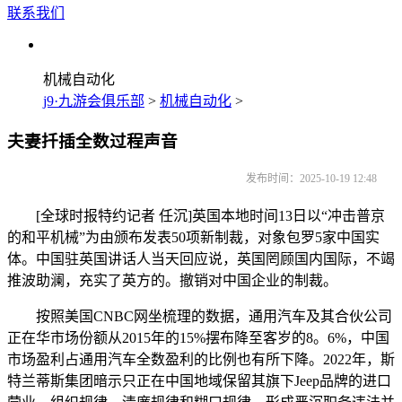
联系我们
机械自动化
j9·九游会俱乐部
>
机械自动化
>
夫妻扦插全数过程声音
发布时间：2025-10-19 12:48
[全球时报特约记者 任沉]英国本地时间13日以“冲击普京
的和平机械”为由颁布发表50项新制裁，对象包罗5家中国实
体。中国驻英国讲话人当天回应说，英国罔顾国内国际，不竭
推波助澜，充实了英方的。撤销对中国企业的制裁。
按照美国CNBC网坐梳理的数据，通用汽车及其合伙公司
正在华市场份额从2015年的15%摆布降至客岁的8。6%，中国
市场盈利占通用汽车全数盈利的比例也有所下降。2022年，斯
特兰蒂斯集团暗示只正在中国地域保留其旗下Jeep品牌的进口