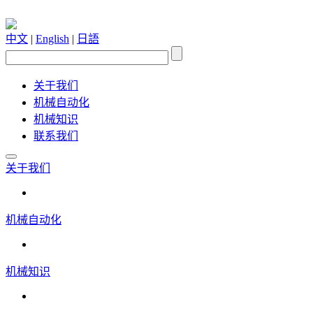
中文
|
English
|
日語
关于我们
机械自动化
机械知识
联系我们
关于我们
机械自动化
机械知识