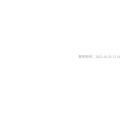
发布时间：2025-10-20 12:14