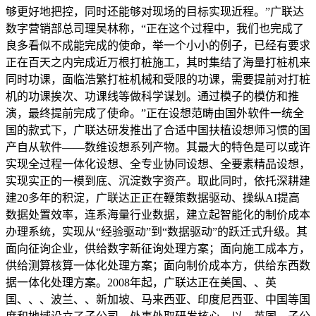
够更好地把控，同时还能够对现场的目标实现近程。”广联达
数字营销部总司理吴林称，“正在这个过程中，我们也完成了
良多看似不成能完成的使命，举一个小小的例子，已经有要求
正在百天之内完成近万根打桩施工，其时集结了海量打桩机来
同时功课，面临浩繁打桩机械和受限的功课，需要提前对打桩
机的功课挨次、功课线等做科学谋划。通过模子的模仿和推
演，最终提前完成了使命。”正在设想范畴由国外软件一统全
国的款式下，广联达研发推出了合适中国扶植设想师习惯的国
产自从软件——数维设想系列产物。其最大的特色是可以或许
实现全过程一体化设想、全专业协同设想、全要素精品设想，
实现实正的一模到底、沉淀数字资产。取此同时，依托深耕建
建20多年的积淀，广联达正正在鞭策数据驱动、操纵AI提高
数据处置效率，连系海量行业数据，建立起智能化的制价成本
办理系统，实现从“经验驱动”到“数据驱动”的跃迁式升级。其
面向征询企业，供给数字新征询处理方案；面向施工成本方，
供给测算核算一体化处理方案；面向制价成本方，供给东西数
据一体化处理方案。2008年起，广联达正在美国、、英
国、、、波兰、、新加坡、马来西亚、印度尼西亚、中国等国