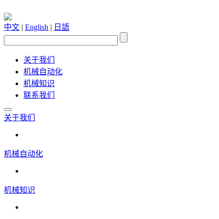
中文
|
English
|
日語
关于我们
机械自动化
机械知识
联系我们
关于我们
机械自动化
机械知识