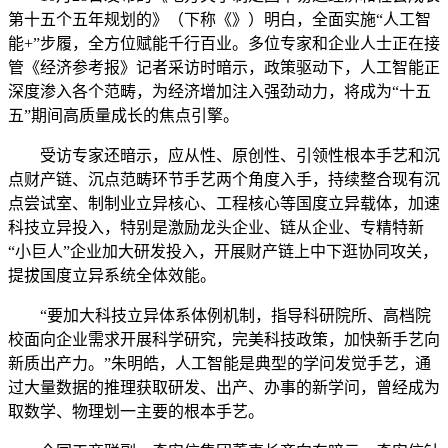
第十五个五年规划的》（下称《》）明白，全面实施“人工智
能+”步履，全方位赋能千行百业。多位专家和企业人士正在接
管《经济参考报》记者采访时暗示，政策驱动下，人工智能正
深度渗入各个范畴，为经济增加注入强劲动力，将成为“十五
五”期间高质量成长的焦点引擎。
受访专家还暗示，应从性、原创性、引领性根本手艺和沉
点财产链、沉点范畴环节手艺两个角度入手，持续整合现有沉
点尝试室、制制业立异核心、工程核心等国度立异载体，加速
科技立异投入，特别是激励龙头企业、链从企业、专精特新
“小巨人”企业加大研发投入，开展财产链上中下逛协同攻关，
提拔国度立异系统全体效能。
“要加大科技立异体系体例机制，指导科研院所、高档院
校面向企业需求开展科学研究，完美科技政策，加快新手艺向
新质出产力。”朱明皓，人工智能是典型的学问发觉手艺，通
过大量数据的推理获取研发、出产、办事的新学问，曾经成为
取数学、物理划一主要的根本手艺。