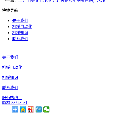
下一篇：
上证早晓得｜510亿元！央企和新基金启动；六部
快捷导航
关于我们
机械自动化
机械知识
联系我们
关于我们
机械自动化
机械知识
联系我们
服务热线：
0523-83723931