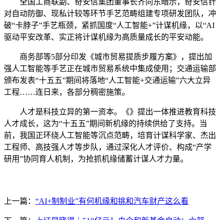
全国工商联副、奇安信集团董事长齐向东暗示，奇安信针
对自动防御、现私计较等环节手艺范畴组建专项研发团队，冲
破“卡脖子”手艺瓶颈，紧抓国度“人工智能+”计谋机缘，以“AI
驱动平安改革、实正将计谋机缘为高质量成长的平安动能。
商务部等5部分印发《城市贸易提质步履方案》，提出加
强人工智能等手艺正在城市贸易系统中集成使用；交通运输部
颁布发表“十五五”期间将落地“人工智能+交通运输”六大立异
工程……连日来，各部分稠密施策。
人才是科技立异的第一资本。《》提出一体推进教育科技
人才成长，这为“十五五”期间新机缘的持续供给了支持。当
前，我国正环绕人工智能等沉点范畴，培育计谋科学家、杰出
工程师、高技强人才等步队，通过深化人才评价、构成“产学
研用”协同育人机制，为抢抓机缘储蓄计谋人才力量。
上一篇：
“AI+制制业”有何机缘和挑和汽车财产这么看