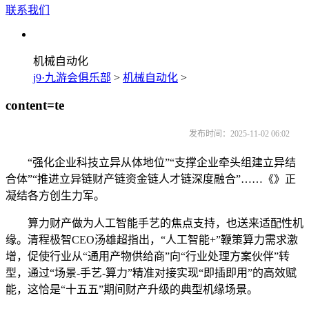
联系我们
机械自动化
j9·九游会俱乐部
>
机械自动化
>
content=te
发布时间：2025-11-02 06:02
“强化企业科技立异从体地位”“支撑企业牵头组建立异结
合体”“推进立异链财产链资金链人才链深度融合”……《》正
凝结各方创生力军。
算力财产做为人工智能手艺的焦点支持，也送来适配性机
缘。清程极智CEO汤雄超指出，“人工智能+”鞭策算力需求激
增，促使行业从“通用产物供给商”向“行业处理方案伙伴”转
型，通过“场景-手艺-算力”精准对接实现“即插即用”的高效赋
能，这恰是“十五五”期间财产升级的典型机缘场景。