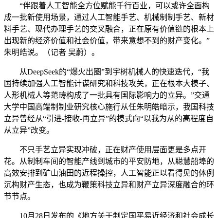
“伴跟着人工智能全方位赋能千行百业，可以或许全面构
成一批新使用场景，通过人工智能手艺、机械制制手艺、新材
料手艺、现代办理手艺的交叉融合，正在原有价值链的根本上
出现新的经济价值和社会价值，带来意想不到的财产变化。”
朱明皓说。（记者 吴蔚）。
从DeepSeek的“爆火出圈”到宇树机械人的快速迭代，“我
国持续加强人工智能计谋研究和科技攻关，正在根本大模子、
人形机械人等范畴构成了一批具有国际影响力的立异。”交通
大学中国高端制制业研究核心施行从任朱明皓暗示，我国科技
立异曾经从“引进-接收-再立异”的模式向“以我为从的高程度自
从立异”改变。
不只手艺立异实现冲破，正在财产使用层面更是多点开
花。从制制车间的智能产线到城市的平安防地，从聪慧船埠的
高效安排到矿山油田的近程操控，人工智能正以看得见的体例
沉构财产生态，也成为鞭策科技立异和财产立异深度融合的环
节节点。
10月28日发布的《地方关于制定国平易近经济和社会成长