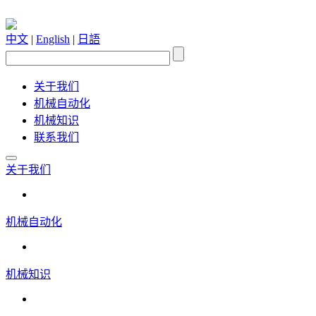
中文
|
English
|
日語
关于我们
机械自动化
机械知识
联系我们
关于我们
机械自动化
机械知识