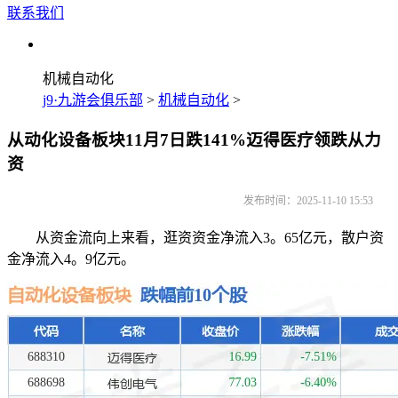
联系我们
机械自动化
j9·九游会俱乐部
>
机械自动化
>
从动化设备板块11月7日跌141%迈得医疗领跌从力
资
发布时间：2025-11-10 15:53
从资金流向上来看，逛资资金净流入3。65亿元，散户资
金净流入4。9亿元。