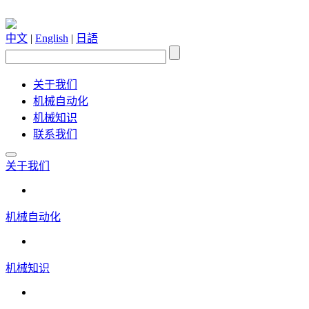
中文
|
English
|
日語
关于我们
机械自动化
机械知识
联系我们
关于我们
机械自动化
机械知识