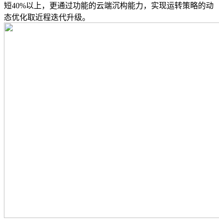
短40%以上，更通过功能的云端沉构能力，实现运转策略的动
态优化取近程迭代升级。