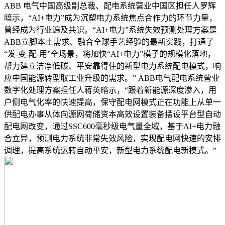
ABB 电气中国高级副总裁、配电系统营业中国区担任人罗辉
暗示，“AI+电力”成为沉塑电力系统焦点合作力的环节力量，
曾经成为行业遍及共识。“AI+电力”系统失效预测处理方案是
ABB立脚本土需求、融合全球手艺经验的最新实践，打通了
“发-变-配-用”全场景，将加快“AI+电力”模子的规模化落地，
帮力建立洁净低碳、平安靠得住的新型电力系统配电模式，响
应中国能源转型取工业升级的需求。” ABB电气配电系统营业
数字化处理方案担任人蒋英暗示，“跟着新能源深度渗入，用
户侧电气化率的快速提高，保守配电网模式正在功能上从单一
供配电办事从体向源网荷储资本高效设置装备摆设平台型自动
配电网改变，通过SSC600毫秒级电气量全域，基于AI+电力融
合立异，预测电力系统非常失效风险，实现配电网快速的安排
调理，提高系统运转自动平安，新型电力系统配电新模式。”