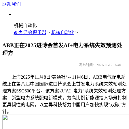
联系我们
机械自动化
j9·九游会俱乐部
>
机械自动化
>
ABB正在2025进博会首发AI+电力系统失效预测处
理方
发布时间：2025-11-12 16:46
上海2025年11月8日/美通社/ -- 11月6日，ABB电气配电系
统正在第八届中国国际进口博览会上首发电力系统失效预测处
理方案SSC600平台。该方案以“AI+电力”系统失效预测处理方
案，新型电力系统配电新模式，为高比例新能源接入场景打制
更具韧性的电网，以立异科技帮力中国用户加快实现“双碳”方
针。