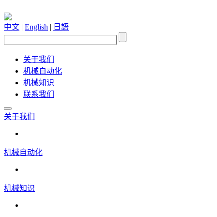
中文
|
English
|
日語
关于我们
机械自动化
机械知识
联系我们
关于我们
机械自动化
机械知识