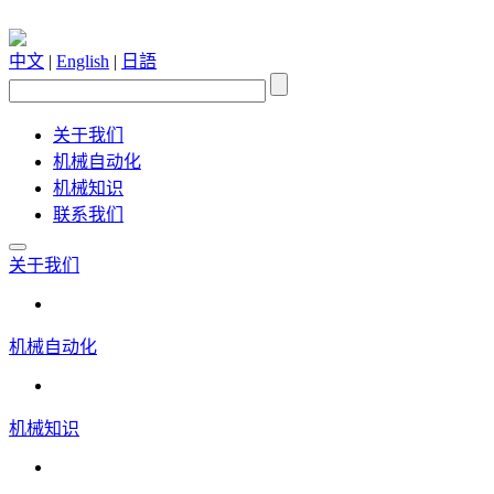
中文
|
English
|
日語
关于我们
机械自动化
机械知识
联系我们
关于我们
机械自动化
机械知识