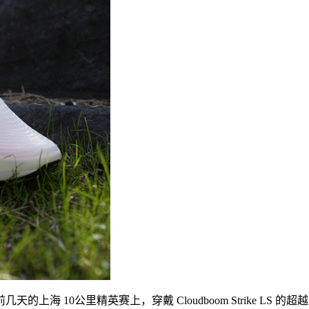
10公里精英赛上，穿戴 Cloudboom Strike LS 的