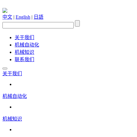
中文
|
English
|
日語
关于我们
机械自动化
机械知识
联系我们
关于我们
机械自动化
机械知识