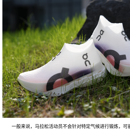
一般来说，马拉松活动员不会针对特定气候进行锻炼，可前几天的上海 