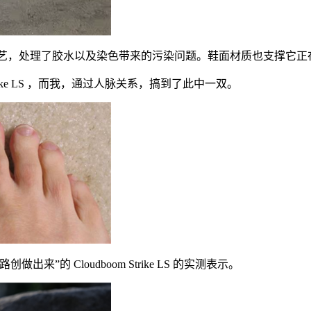
及喷墨上色的工艺，处理了胶水以及染色带来的污染问题。鞋面材质也支
trike LS ，而我，通过人脉关系，搞到了此中一双。
 Cloudboom Strike LS 的实测表示。