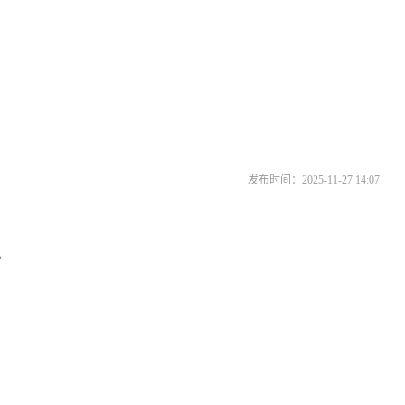
发布时间：2025-11-27 14:07
。