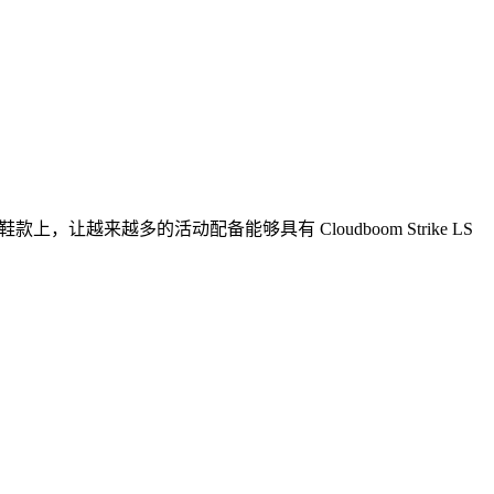
款上，让越来越多的活动配备能够具有 Cloudboom Strike LS