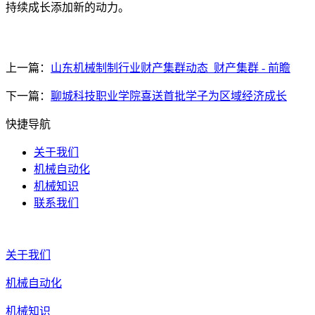
持续成长添加新的动力。
上一篇：
山东机械制制行业财产集群动态_财产集群 - 前瞻
下一篇：
聊城科技职业学院喜送首批学子为区域经济成长
快捷导航
关于我们
机械自动化
机械知识
联系我们
关于我们
机械自动化
机械知识