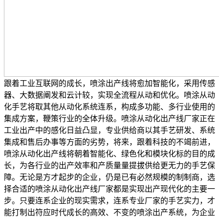
跟着工业互联网的成长，喷涂出产线将愈加智能化，采用传感
器、大数据阐发和云计较，实现全流程从动和优化。喷涂从动
化手艺将取其他从动化系统连系，构成多功能、多行业使用的
集成方案，鞭策行业的全体升级。喷涂从动化出产线厂家正在
工业出产中的感化日益凸显，专业供给商以其手艺研发、系统
集成和售后办事等方面的劣势，将来，跟着科技的不竭前进，
喷涂从动化出产线将朝着智能化、绿色化和模块化标的目的成
长，为各行业的出产效率和产质量量提拔供给更无力的手艺保
障。无论是方才起步的企业，仍是已有必然规模的制制商，选
择合适的喷涂从动化出产线厂家都是实现出产现代化的主要一
步。只要连系企业的现实需求，连系专业厂家的手艺实力，才
能打制出符应时代成长的高效、不变的喷涂出产系统，为企业