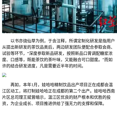
以书亦烧仙草为例，于含注释，所谓定制化研发是指用户
从提出新研发的茶饮品类后，两边研发团队便配合参取会商、
试验等环节，“深度参取新品研发，按照新品口胃调配糖浆浓
度、口感等，既能茶饮的茶叶味，又能融合可口甜度。”而如
许的结合研发进度，凡是需要近半年的时间。
再如，本年1月，娃哈哈精制饮品出产项目正在成都会温
江区动工，将打制娃哈哈正在成都的第二个出产。娃哈哈西南
片区总司理王斌曾暗示，温江区优良的财产根本和优胜的投
资，为企业成长、项目推进供给了强无力的支撑和保障。