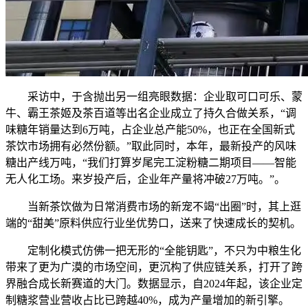
采访中，于含抛出另一组亮眼数据：企业取可口可乐、蒙
牛、霸王茶姬及茶百道等出名企业成立了持久合做关系，“调
味糖年销量达到6万吨，占企业总产能50%，也正在全国新式
茶饮市场拥有必然份额。”取此同时，本年，最新投产的风味
糖出产线万吨，“我们打算岁尾完工淀粉糖二期项目——智能
无人化工场。来岁投产后，企业年产量将冲破27万吨。”。
当新茶饮做为日常消费市场的新宠不竭“出圈”时，其上逛
端的“甜美”原料供应行业坐优势口，送来了快速成长的契机。
定制化模式仿佛一把无形的“全能钥匙”，不只为中粮生化
带来了更为广漠的市场空间，更沉构了供应链关系，打开了跨
界融合成长新赛道的大门。数据显示，自2024年起，该企业定
制糖浆营业营收占比已跨越40%，成为产量增加的新引擎。