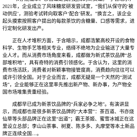
2021年，企业成立了风味糖浆研发尝试室，“我们从保守的‘被
动供应’，测验考试转向取客户‘配合’研发。”换言之，该企业
起头摸索按照客户提出的每款茶饮的含糖量、口感等需求，进
行定制化研发出产。
正在人才堆积方面，于含暗示，成都浩繁高校开设的食物
科学、生物手艺等相关专业，络绎不绝地为企业输送了大量专
业人才。而从消费市场角度来看，成都做为新式茶饮品牌“总
部堆积地”，具有奇特的消费引领感化。于含认为，这里的消
费市场活跃，消费者对新颖事物接管度高，消费趋向往往可以
或许引领全国。对于企业而言，成都无疑是一个天然的“测试
场”，企业能够正在这里率先推出新产物、新办事，为产物全
国市场堆集贵重经验。
成都早已成为新茶饮品牌的“兵家必争之地”。有演讲显
示，而成都也是很多新茶饮品牌的“大本营”：茶百道、书亦烧
仙草等头部品牌正在这里“出道”；霸王茶姬、蜜雪冰城正在这
里设立总部；李山山茶事、树夏、陈多多、丸摩堂等本土新品
牌正连续全国…。