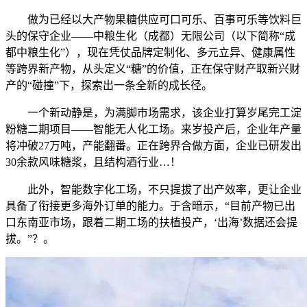
做为已经以大产物果糖供应可口可乐、百事可乐等饮料巨
头的保守企业——中粮生化（成都）无限公司（以下简称“成
都中粮生化”），现在凭仗品牌定制化、多元立异、健康属性
等跨界新产物，从头定义“糖”的价值，正在保守财产取新兴财
产的“碰撞”下，探索出一条全新的成长径。
一个新动静是，为满脚市场需求，该企业打算岁尾完工淀
粉糖二期项目——智能无人化工场。来岁投产后，企业年产量
将冲破27万吨，产能翻番。正在跨界合做方面，企业已研发出
30余款风味糖浆，且结构酒行业…！
此外，智能数字化工场，不只提拔了出产效率，更让企业
具备了衔接更多海外订单的能力。于含暗示，“目前产物已出
口东南亚市场，跟着二期工场的扶植投产，‘出海’数据还会提
拔。”？。