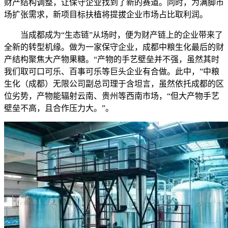
财产结构调整，让保守企业找到了新的赛道。同时，为满脚市
场扩张需求，新项目标扶植将提拔企业市场占比取利润。
当成都成为“生态链”从场时，便为财产链上的企业带来了
全新的转型机缘。做为一家保守企业，成都中粮生化最后的财
产结构聚焦大产物果糖。“产物的手艺壁垒并不强，虽然其时
我们取可口可乐、百事可乐等巨头企业有合做。此中，”中粮
生化（成都）无限公司副总司理于含坦言，虽然依托成都的区
位劣势，产物能辐射云南、贵州等西南市场，“但大产物手艺
壁垒不高，且合作压力大。”。