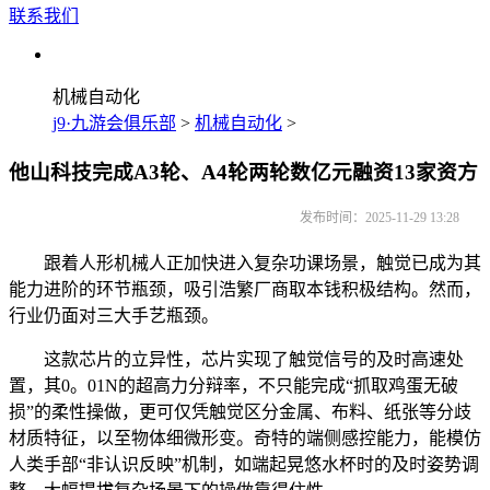
联系我们
机械自动化
j9·九游会俱乐部
>
机械自动化
>
他山科技完成A3轮、A4轮两轮数亿元融资13家资方
发布时间：2025-11-29 13:28
跟着人形机械人正加快进入复杂功课场景，触觉已成为其
能力进阶的环节瓶颈，吸引浩繁厂商取本钱积极结构。然而，
行业仍面对三大手艺瓶颈。
这款芯片的立异性，芯片实现了触觉信号的及时高速处
置，其0。01N的超高力分辩率，不只能完成“抓取鸡蛋无破
损”的柔性操做，更可仅凭触觉区分金属、布料、纸张等分歧
材质特征，以至物体细微形变。奇特的端侧感控能力，能模仿
人类手部“非认识反映”机制，如端起晃悠水杯时的及时姿势调