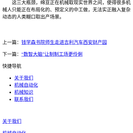
这三大瓶颈，绵亘正在机械取现实世界之间，使得很多机
械人只能正在布局化的、预定义的中工做，无法实正融入复杂
动态的人类糊口取出产场景。
上一篇：
钱学森书院师生走进吉利汽车西安财产园
下一篇：
“数智大脑”让制制工场更伶俐
快捷导航
关于我们
机械自动化
机械知识
联系我们
关于我们