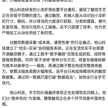
整，大幅提拔复杂场景下的操做靠得住性。
他山科技研发的小龙虾预处置平台雏形，展现了触觉手艺
正在非保守范畴的潜力。通过触觉，机械人能从动识别小龙虾
的尺寸、朝向，并以得当的力度进行抓取、分类和摆盘，替代
反复性强、劳动欠佳的人工操做。这不只提拔了效率，也为农
产物加工从动化供给了新的思。
对触觉数据采集“成本高、通用性差”的行业痛点，他山科
技建立了“仿实+实采”协同锻炼系统，正在支流仿实平台搭建
开源触觉模子，通过工致手“数字兼顾”无限生成抓取、扭转等
度锻炼数据。共同“原子进修”使命分化方式，将复杂操做拆解
为根本动做单位一一锻炼，再通过模子整合构成完整使命能
力，使算法锻炼周期大幅降低。该平台已构成规模领先的触觉
数据集，通过同一数据尺度打破“数据孤岛”，加快全行业手艺
迭代。
他山科技，手艺的价值最终表现正在处理现实问题上。他
们以“使命导向”为准绳，鞭策触觉正在多个环节场景中落地生
根。