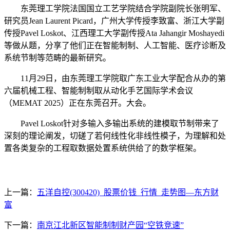
东莞理工学院法国国立工艺学院结合学院副院长张明军、
研究员Jean Laurent Picard，广州大学传授李致富、浙江大学副
传授Pavel Loskot、江西理工大学副传授Ata Jahangir Moshayedi
等做从题，分享了他们正在智能制制、人工智能、医疗诊断及
系统节制等范畴的最新研究。
11月29日，由东莞理工学院取广东工业大学配合从办的第
六届机械工程、智能制制取从动化手艺国际学术会议
（MEMAT 2025）正在东莞召开。大会。
Pavel Loskot针对多输入多输出系统的建模取节制带来了
深刻的理论阐发，切磋了若何线性化非线性模子，为理解和处
置各类复杂的工程取数据处置系统供给了的数学框架。
上一篇：
五洋自控(300420)_股票价钱_行情_走势图—东方财
富
下一篇：
南京江北新区智能制制财产园“空铁竞速”