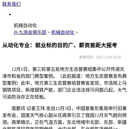
联系我们
机械自动化
j9·九游会俱乐部
>
机械自动化
>
从动化专业：就业标的目的广、薪资差距大报考
发布时间：2025-12-04 20:20
12月1日，第三轮第五批地方生态督察组集中公开传递天
津市和省的部门典型案例。（此前报道：地方生态督察发布典
型案例）此中，地方第三生态督察组督察省发觉，市违规上马
钢铁项目、新增钢铁产能，部门企业违法排污问题凸起，大气
污染防治存正在短板。
南都讯 记者王玮 发自12月3日，中国景象形象局举行旧事
发布会，国度天气核心副从任高荣引见了我国12月天气趋向预
测。高荣暗示，正在气温方面，东北地域中北部、东部、新疆