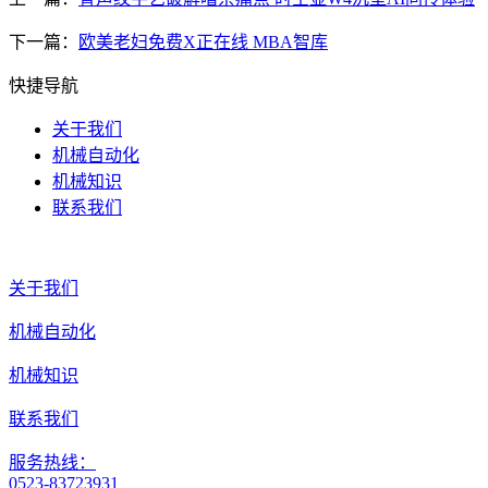
下一篇：
欧美老妇免费X正在线 MBA智库
快捷导航
关于我们
机械自动化
机械知识
联系我们
关于我们
机械自动化
机械知识
联系我们
服务热线：
0523-83723931